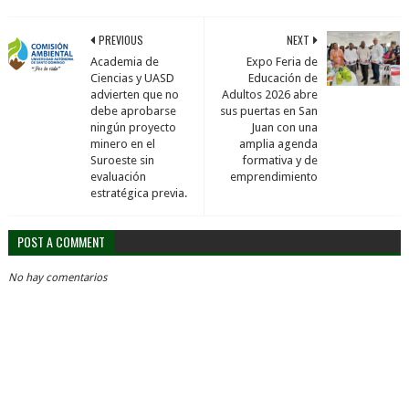
PREVIOUS
NEXT
Academia de
Expo Feria de
Ciencias y UASD
Educación de
advierten que no
Adultos 2026 abre
debe aprobarse
sus puertas en San
ningún proyecto
Juan con una
minero en el
amplia agenda
Suroeste sin
formativa y de
evaluación
emprendimiento
estratégica previa.
POST A COMMENT
No hay comentarios