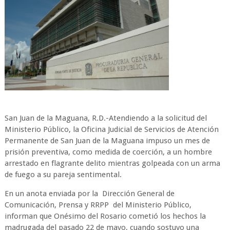
San Juan de la Maguana, R.D.-Atendiendo a la solicitud del
Ministerio Público, la Oficina Judicial de Servicios de Atención
Permanente de San Juan de la Maguana impuso un mes de
prisión preventiva, como medida de coerción, a un hombre
arrestado en flagrante delito mientras golpeada con un arma
de fuego a su pareja sentimental.
En un anota enviada por la Dirección General de
Comunicación, Prensa y RRPP del Ministerio Público,
informan que Onésimo del Rosario cometió los hechos la
madrugada del pasado 22 de mayo, cuando sostuvo una