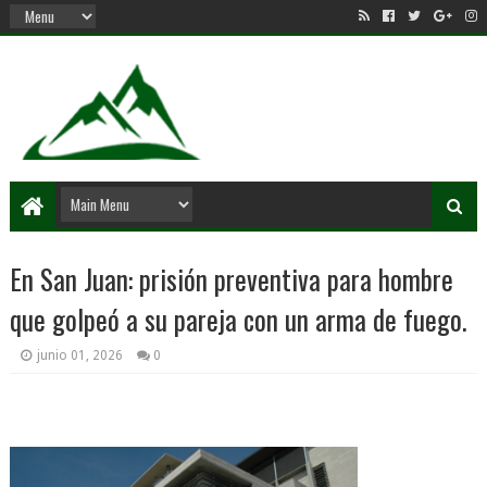
En San Juan: prisión preventiva para hombre
que golpeó a su pareja con un arma de fuego.
junio 01, 2026
0