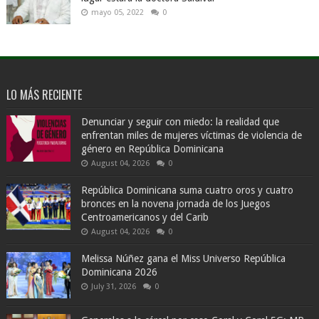
mayo 05, 2022
0
LO MÁS RECIENTE
Denunciar y seguir con miedo: la realidad que
enfrentan miles de mujeres víctimas de violencia de
género en República Dominicana
August 04, 2026
0
República Dominicana suma cuatro oros y cuatro
bronces en la novena jornada de los Juegos
Centroamericanos y del Carib
August 04, 2026
0
Melissa Núñez gana el Miss Universo República
Dominicana 2026
July 31, 2026
0