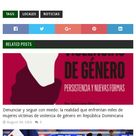
TAGS:
LOCALES
NOTICIAS
RELATED POSTS
Denunciar y seguir con miedo: la realidad que enfrentan miles de
mujeres víctimas de violencia de género en República Dominicana
August 04, 2026
0