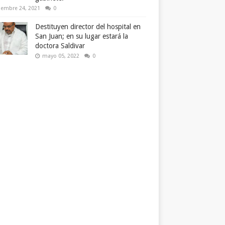
iembre 24, 2021
0
Destituyen director del hospital en
San Juan; en su lugar estará la
doctora Saldivar
mayo 05, 2022
0