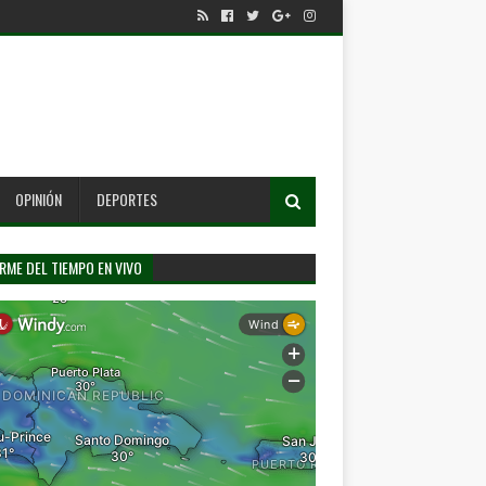
OPINIÓN
DEPORTES
RME DEL TIEMPO EN VIVO