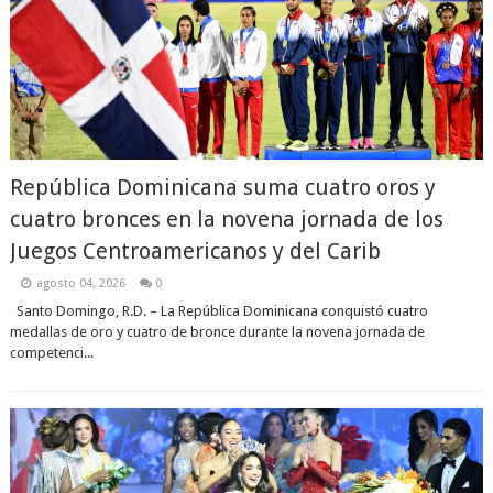
República Dominicana suma cuatro oros y
cuatro bronces en la novena jornada de los
Juegos Centroamericanos y del Carib
agosto 04, 2026
0
Santo Domingo, R.D. – La República Dominicana conquistó cuatro
medallas de oro y cuatro de bronce durante la novena jornada de
competenci...