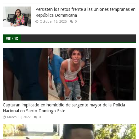
Persisten los retos frente a las uniones tempranas en
República Dominicana
October 16, 2025
0
VIDEOS
Capturan implicado en homicidio de sargento mayor de la Policía
Nacional en Santo Domingo Este
March 30, 2022
0