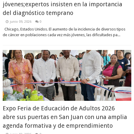
jóvenes;expertos insisten en la importancia
del diagnóstico temprano
junio 09, 2026
0
Chicago, Estados Unidos. El aumento de la incidencia de diversos tipos
de cáncer en poblaciones cada vez más jóvenes, las dificultades pa...
Expo Feria de Educación de Adultos 2026
abre sus puertas en San Juan con una amplia
agenda formativa y de emprendimiento