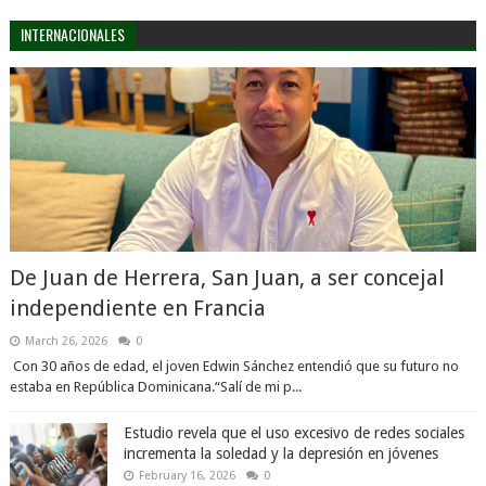
INTERNACIONALES
De Juan de Herrera, San Juan, a ser concejal
independiente en Francia
March 26, 2026
0
Con 30 años de edad, el joven Edwin Sánchez entendió que su futuro no
estaba en República Dominicana.“Salí de mi p...
Estudio revela que el uso excesivo de redes sociales
incrementa la soledad y la depresión en jóvenes
February 16, 2026
0