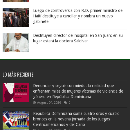
Luego de controversia con R.D. primer ministro de
Haití destituye a canciller y nombra un nuevo
gabinete.
Destituyen director del hospital en San Juan; en su
lugar estará la doctora Saldivar
LO MÁS RECIENTE
Denunciar y seguir con miedo: la realidad que
enfrentan miles de mujeres víctimas de violencia de
género en República Dominicana
August 04, 2026
0
República Dominicana suma cuatro oros y cuatro
bronces en la novena jornada de los Juegos
Centroamericanos y del Carib