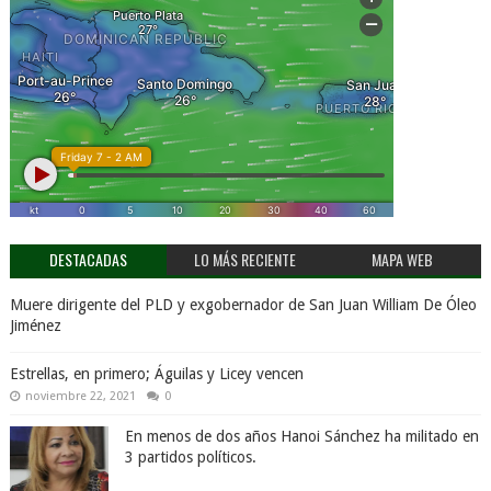
DESTACADAS
LO MÁS RECIENTE
MAPA WEB
Muere dirigente del PLD y exgobernador de San Juan William De Óleo
Jiménez
Estrellas, en primero; Águilas y Licey vencen
noviembre 22, 2021
0
En menos de dos años Hanoi Sánchez ha militado en
3 partidos políticos.