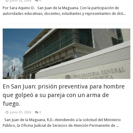
junio 02, 2026
0
Por Sara Aquino D. San Juan de la Maguana. Con la participación de
autoridades educativas, docentes, estudiantes y representantes de dist...
En San Juan: prisión preventiva para hombre
que golpeó a su pareja con un arma de
fuego.
junio 01, 2026
0
San Juan de la Maguana, R.D.-Atendiendo a la solicitud del Ministerio
Público, la Oficina Judicial de Servicios de Atención Permanente de ...