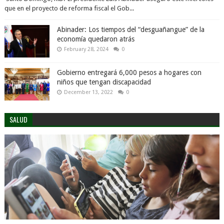
que en el proyecto de reforma fiscal el Gob...
Abinader: Los tiempos del “desguañangue” de la
economía quedaron atrás
February 28, 2024
0
Gobierno entregará 6,000 pesos a hogares con
niños que tengan discapacidad
December 13, 2022
0
SALUD