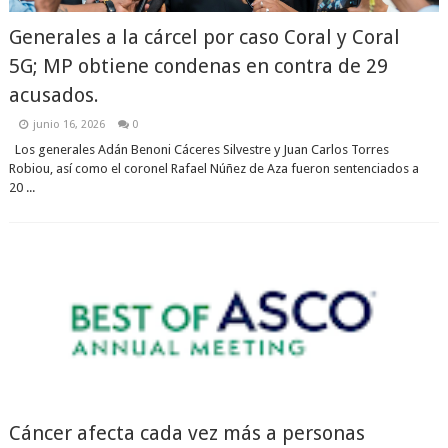
Generales a la cárcel por caso Coral y Coral
5G; MP obtiene condenas en contra de 29
acusados.
junio 16, 2026
0
Los generales Adán Benoni Cáceres Silvestre y Juan Carlos Torres
Robiou, así como el coronel Rafael Núñez de Aza fueron sentenciados a
20 ...
Cáncer afecta cada vez más a personas