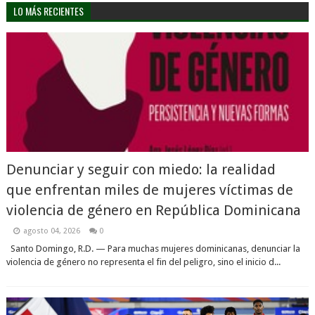
LO MÁS RECIENTES
Denunciar y seguir con miedo: la realidad
que enfrentan miles de mujeres víctimas de
violencia de género en República Dominicana
agosto 04, 2026
0
Santo Domingo, R.D. — Para muchas mujeres dominicanas, denunciar la
violencia de género no representa el fin del peligro, sino el inicio d...