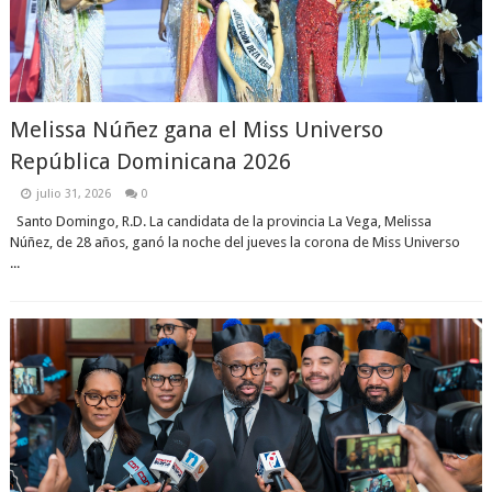
Melissa Núñez gana el Miss Universo
República Dominicana 2026
julio 31, 2026
0
Santo Domingo, R.D. La candidata de la provincia La Vega, Melissa
Núñez, de 28 años, ganó la noche del jueves la corona de Miss Universo
...