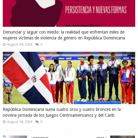
Denunciar y seguir con miedo: la realidad que enfrentan miles de
mujeres víctimas de violencia de género en República Dominicana
August 04, 2026
0
República Dominicana suma cuatro oros y cuatro bronces en la
novena jornada de los Juegos Centroamericanos y del Carib
August 04, 2026
0