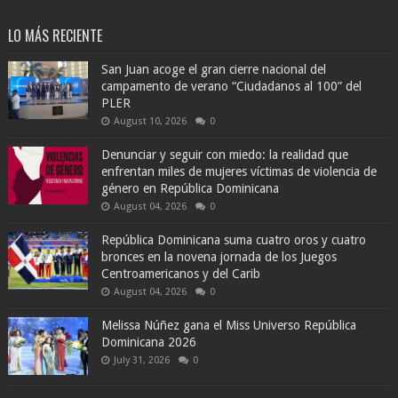
LO MÁS RECIENTE
San Juan acoge el gran cierre nacional del
campamento de verano “Ciudadanos al 100” del
PLER
August 10, 2026
0
Denunciar y seguir con miedo: la realidad que
enfrentan miles de mujeres víctimas de violencia de
género en República Dominicana
August 04, 2026
0
República Dominicana suma cuatro oros y cuatro
bronces en la novena jornada de los Juegos
Centroamericanos y del Carib
August 04, 2026
0
Melissa Núñez gana el Miss Universo República
Dominicana 2026
July 31, 2026
0