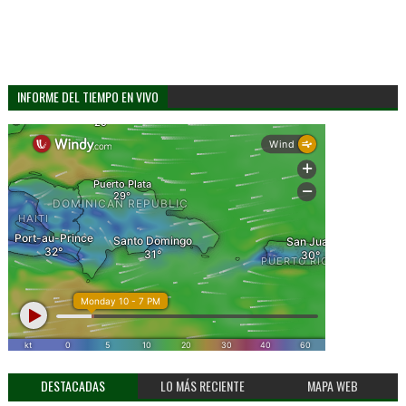
INFORME DEL TIEMPO EN VIVO
DESTACADAS
LO MÁS RECIENTE
MAPA WEB