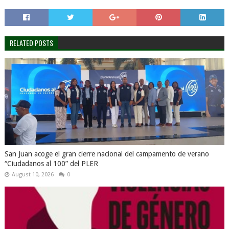
RELATED POSTS
San Juan acoge el gran cierre nacional del campamento de verano
“Ciudadanos al 100” del PLER
August 10, 2026
0