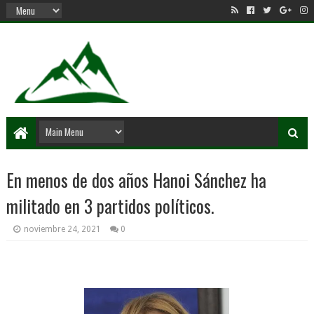
En menos de dos años Hanoi Sánchez ha
militado en 3 partidos políticos.
noviembre 24, 2021
0