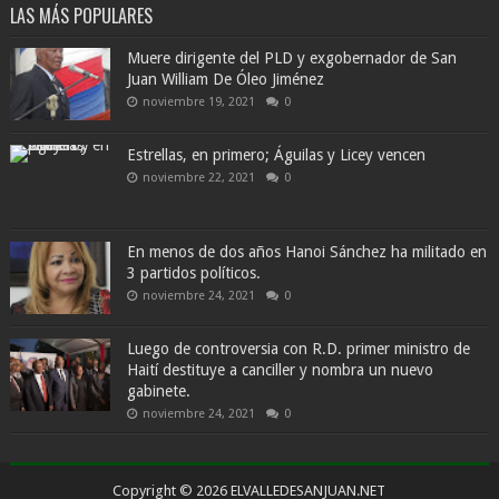
LAS MÁS POPULARES
Muere dirigente del PLD y exgobernador de San
Juan William De Óleo Jiménez
noviembre 19, 2021
0
Estrellas, en primero; Águilas y Licey vencen
noviembre 22, 2021
0
En menos de dos años Hanoi Sánchez ha militado en
3 partidos políticos.
noviembre 24, 2021
0
Luego de controversia con R.D. primer ministro de
Haití destituye a canciller y nombra un nuevo
gabinete.
noviembre 24, 2021
0
Copyright ©
2026
ELVALLEDESANJUAN.NET