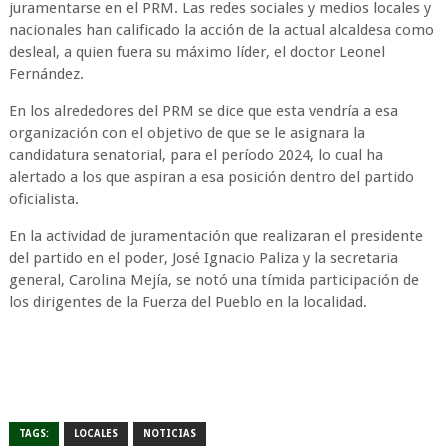
juramentarse en el PRM. Las redes sociales y medios locales y
nacionales han calificado la acción de la actual alcaldesa como
desleal, a quien fuera su máximo líder, el doctor Leonel
Fernández.
En los alrededores del PRM se dice que esta vendría a esa
organización con el objetivo de que se le asignara la
candidatura senatorial, para el período 2024, lo cual ha
alertado a los que aspiran a esa posición dentro del partido
oficialista.
En la actividad de juramentación que realizaran el presidente
del partido en el poder, José Ignacio Paliza y la secretaria
general, Carolina Mejía, se notó una tímida participación de
los dirigentes de la Fuerza del Pueblo en la localidad.
TAGS:
LOCALES
NOTICIAS