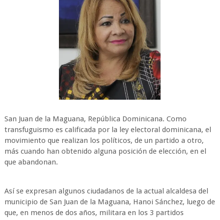
San Juan de la Maguana, República Dominicana. Como
transfuguismo es calificada por la ley electoral dominicana, el
movimiento que realizan los políticos, de un partido a otro,
más cuando han obtenido alguna posición de elección, en el
que abandonan.
Así se expresan algunos ciudadanos de la actual alcaldesa del
municipio de San Juan de la Maguana, Hanoi Sánchez, luego de
que, en menos de dos años, militara en los 3 partidos