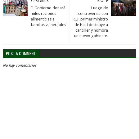
PREVIOUS
NEXT
El Gobierno donará
Luego de
miles raciones
controversia con
alimenticias a
R.D. primer ministro
familias vulnerables
de Haití destituye a
canciller y nombra
un nuevo gabinete.
POST A COMMENT
No hay comentarios