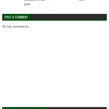
Juan.
POST A COMMENT
No hay comentarios