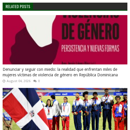
RELATED POSTS
Denunciar y seguir con miedo: la realidad que enfrentan miles de
mujeres víctimas de violencia de género en República Dominicana
August 04, 2026
0