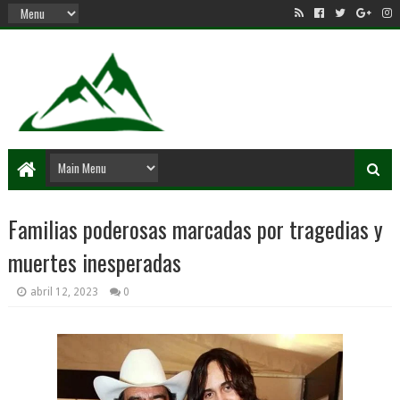
Familias poderosas marcadas por tragedias y
muertes inesperadas
abril 12, 2023
0