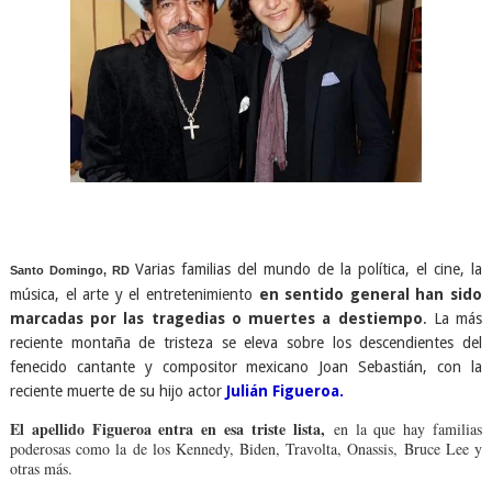
Varias familias del mundo de la política, el cine, la
Santo Domingo, RD
música, el arte y el entretenimiento
en sentido general han sido
marcadas por las tragedias o muertes a destiempo
. La más
reciente montaña de tristeza se eleva sobre los descendientes del
fenecido cantante y compositor mexicano Joan Sebastián, con la
reciente muerte de su hijo actor
Julián Figueroa.
El apellido Figueroa entra en esa triste lista,
en la que hay familias
poderosas como la de los Kennedy, Biden, Travolta, Onassis, Bruce Lee y
otras más.