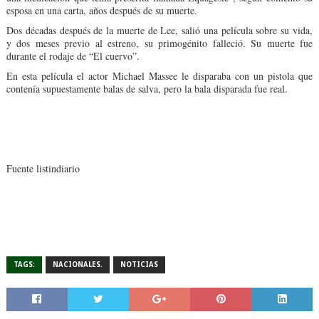
esposa en una carta, años después de su muerte.
Dos décadas después de la muerte de Lee, salió una película sobre su vida,
y dos meses previo al estreno, su primogénito falleció. Su muerte fue
durante el rodaje de “El cuervo”.
En esta película el actor Michael Massee le disparaba con un pistola que
contenía supuestamente balas de salva, pero la bala disparada fue real.
Fuente listindiario
TAGS:
NACIONALES.
NOTICIAS