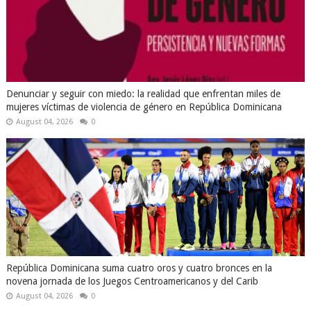
Denunciar y seguir con miedo: la realidad que enfrentan miles de
mujeres víctimas de violencia de género en República Dominicana
August 04, 2026
0
República Dominicana suma cuatro oros y cuatro bronces en la
novena jornada de los Juegos Centroamericanos y del Carib
August 04, 2026
0