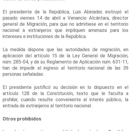
El presidente de la República, Luis Abinader, instruyó el
pasado viernes 14 de abril a Venancio Alcántara, director
general de Migración, para que no admitiese en el territorio
nacional a extranjeros que impliquen amenaza para los
intereses e instituciones de la República.
La medida dispone que las autoridades de migración, en
aplicación del artículo 15 de la Ley General de Migración,
núm. 285-04, y de su Reglamento de Aplicación núm. 631-11,
han de impedir el ingreso al territorio nacional de las 39
personas señaladas.
El presidente justificó su decisión en lo dispuesto en el
artículo 128 de la Constitución, texto que le faculta a
prohibir, cuando resulte conveniente al interés público, la
entrada de extranjeros al territorio nacional.
Otros prohibidos