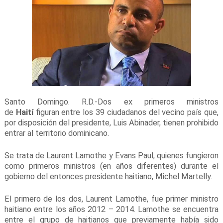
Santo Domingo. R.D.-Dos ex primeros ministros
de
Haití
figuran entre los 39 ciudadanos del vecino país que,
por disposición del presidente, Luis Abinader, tienen prohibido
entrar al territorio dominicano.
Se trata de Laurent Lamothe y Evans Paul, quienes fungieron
como primeros ministros (en años diferentes) durante el
gobierno del entonces presidente haitiano, Michel Martelly.
El primero de los dos, Laurent Lamothe, fue primer ministro
haitiano entre los años 2012 – 2014. Lamothe se encuentra
entre el grupo de haitianos que previamente había sido