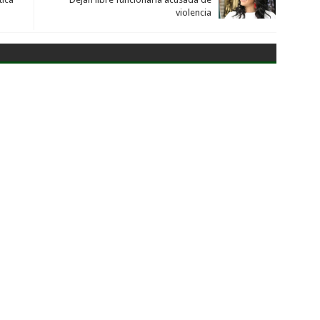
violencia