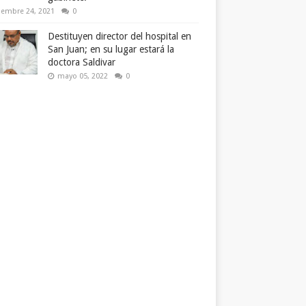
iembre 24, 2021
0
Destituyen director del hospital en
San Juan; en su lugar estará la
doctora Saldivar
mayo 05, 2022
0