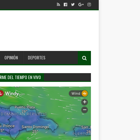
OPINIÓN
DEPORTES
RME DEL TIEMPO EN VIVO