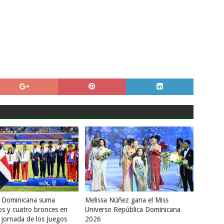
a Dominicana suma
Melissa Núñez gana el Miss
os y cuatro bronces en
Universo República Dominicana
 jornada de los Juegos
2026