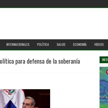
INTERNACIONALES
POLÍTICA
SALUD
ECONOMÍA
VIDEOS
lítica para defensa de la soberanía
INFO