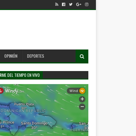
OPINIÓN
DEPORTES
RME DEL TIEMPO EN VIVO