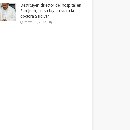
Destituyen director del hospital en
San Juan; en su lugar estará la
doctora Saldivar
mayo 05, 2022
0