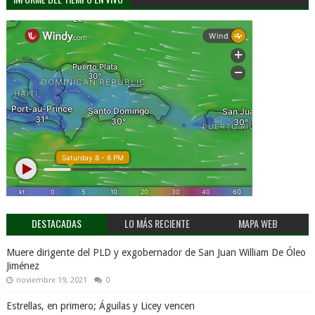
DESTACADAS
LO MÁS RECIENTE
MAPA WEB
Muere dirigente del PLD y exgobernador de San Juan William De Óleo
Jiménez
noviembre 19, 2021
0
Estrellas, en primero; Águilas y Licey vencen