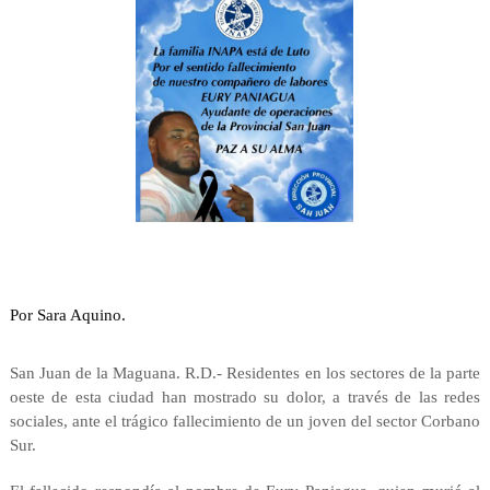
Por Sara Aquino.
San Juan de la Maguana. R.D.- Residentes en los sectores de la parte
oeste de esta ciudad han mostrado su dolor, a través de las redes
sociales, ante el trágico fallecimiento de un joven del sector Corbano
Sur.