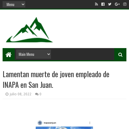
Lamentan muerte de joven empleado de
INAPA en San Juan.
julio 08, 2022
0