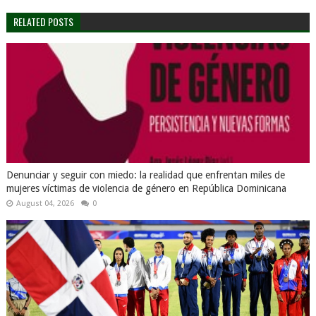
RELATED POSTS
Denunciar y seguir con miedo: la realidad que enfrentan miles de
mujeres víctimas de violencia de género en República Dominicana
August 04, 2026
0