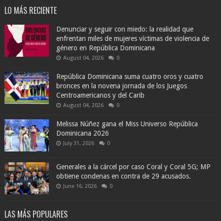
LO MÁS RECIENTE
Denunciar y seguir con miedo: la realidad que
enfrentan miles de mujeres víctimas de violencia de
género en República Dominicana
August 04, 2026
0
República Dominicana suma cuatro oros y cuatro
bronces en la novena jornada de los Juegos
Centroamericanos y del Carib
August 04, 2026
0
Melissa Núñez gana el Miss Universo República
Dominicana 2026
July 31, 2026
0
Generales a la cárcel por caso Coral y Coral 5G; MP
obtiene condenas en contra de 29 acusados.
June 16, 2026
0
LAS MÁS POPULARES