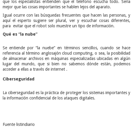
que los especialistas entienden que el teléfono escucha todo. Sería
mejor que las cosas importantes se hablen lejos del aparato.
Igual ocurre con las búsquedas frecuentes que hacen las personas, y
aquí el esperto sugiere ser plural, ver y escuchar cosas diferentes,
para evitar que el robot solo muestre un tipo de información.
Qué es “la nube”
Se entiende por “la nuebe” en términos sencillos, cuando se hace
referencia al término anglosajón cloud computing, o sea, la posibilidad
de almacenar archivos en máquinas especializadas ubicadas en algún
lugar del mundo, que si bien no sabemos dónde están, podemos
acceder a ellas a través de internet .
Ciberseguridad
La ciberseguridad es la práctica de proteger los sistemas importantes y
la información confidencial de los ataques digitales.
Fuente listindiario