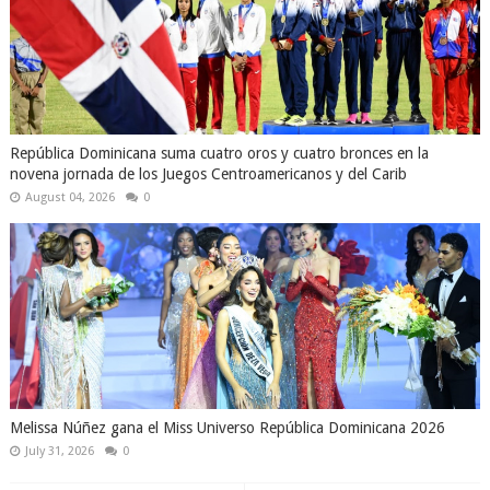
República Dominicana suma cuatro oros y cuatro bronces en la
novena jornada de los Juegos Centroamericanos y del Carib
August 04, 2026
0
Melissa Núñez gana el Miss Universo República Dominicana 2026
July 31, 2026
0