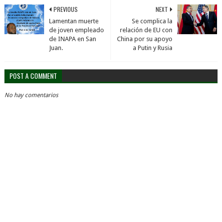
PREVIOUS
NEXT
Lamentan muerte
Se complica la
de joven empleado
relación de EU con
de INAPA en San
China por su apoyo
Juan.
a Putin y Rusia
POST A COMMENT
No hay comentarios