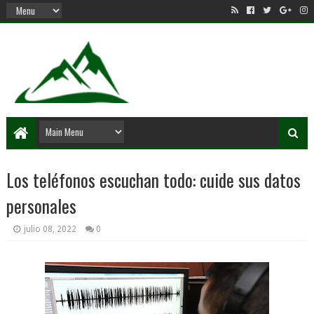
Los teléfonos escuchan todo: cuide sus datos
personales
julio 08, 2022
0