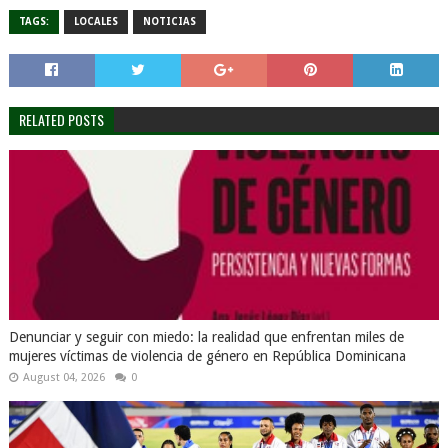
TAGS:
LOCALES
NOTICIAS
RELATED POSTS
Denunciar y seguir con miedo: la realidad que enfrentan miles de
mujeres víctimas de violencia de género en República Dominicana
August 04, 2026
0