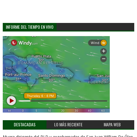
INFORME DEL TIEMPO EN VIVO
DESTACADAS
LO MÁS RECIENTE
MAPA WEB