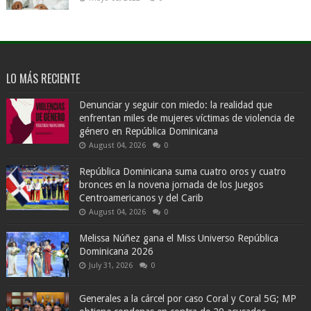
LO MÁS RECIENTE
Denunciar y seguir con miedo: la realidad que
enfrentan miles de mujeres víctimas de violencia de
género en República Dominicana
August 04, 2026
0
República Dominicana suma cuatro oros y cuatro
bronces en la novena jornada de los Juegos
Centroamericanos y del Carib
August 04, 2026
0
Melissa Núñez gana el Miss Universo República
Dominicana 2026
July 31, 2026
0
Generales a la cárcel por caso Coral y Coral 5G; MP