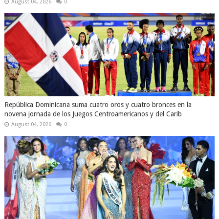
August 04, 2026
0
República Dominicana suma cuatro oros y cuatro bronces en la
novena jornada de los Juegos Centroamericanos y del Carib
August 04, 2026
0