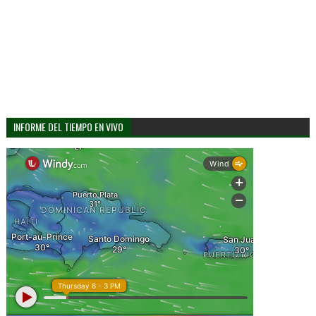
INFORME DEL TIEMPO EN VIVO