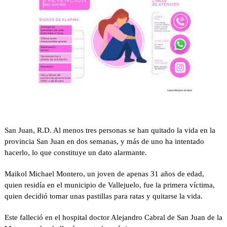
San Juan, R.D. Al menos tres personas se han quitado la vida en la
provincia San Juan en dos semanas, y más de uno ha intentado
hacerlo, lo que constituye un dato alarmante.
Maikol Michael Montero, un joven de apenas 31 años de edad,
quien residía en el municipio de Vallejuelo, fue la primera víctima,
quien decidió tomar unas pastillas para ratas y quitarse la vida.
Este falleció en el hospital doctor Alejandro Cabral de San Juan de la