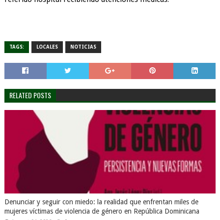
TAGS:
LOCALES
NOTICIAS
RELATED POSTS
Denunciar y seguir con miedo: la realidad que enfrentan miles de
mujeres víctimas de violencia de género en República Dominicana