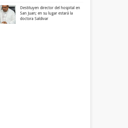
Destituyen director del hospital en
San Juan; en su lugar estará la
doctora Saldivar