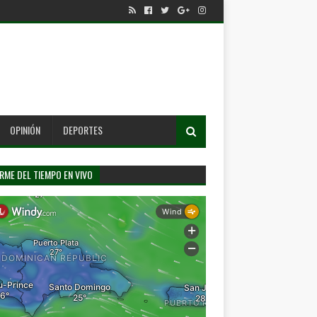
OPINIÓN
DEPORTES
RME DEL TIEMPO EN VIVO