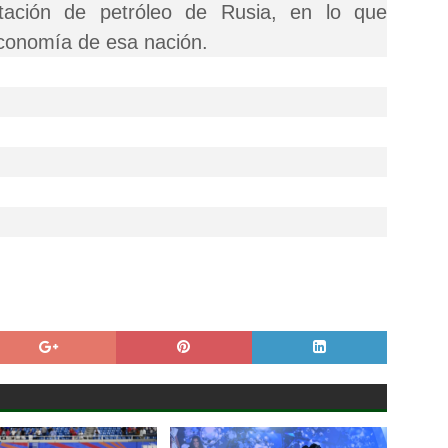
rtación de petróleo de Rusia, en lo que
economía de esa nación.