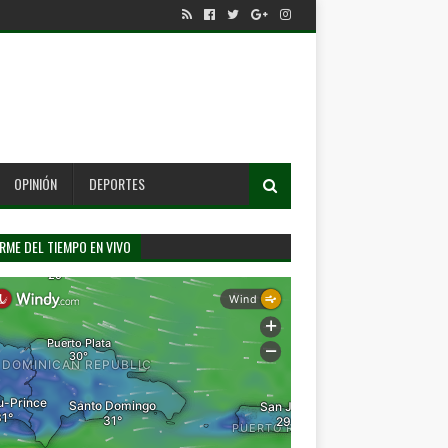
OPINIÓN
DEPORTES
RME DEL TIEMPO EN VIVO