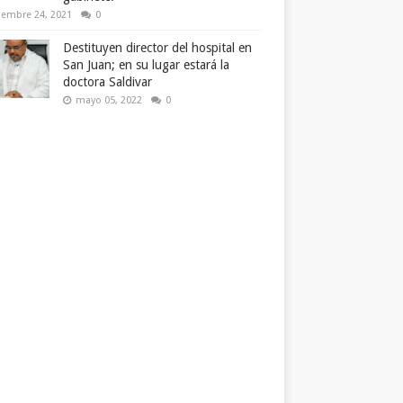
iembre 24, 2021
0
Destituyen director del hospital en
San Juan; en su lugar estará la
doctora Saldivar
mayo 05, 2022
0