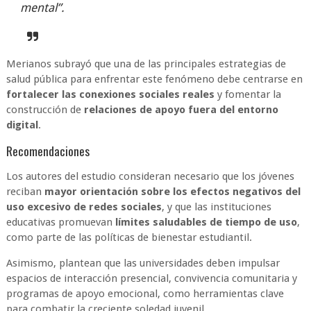
mental”.
Merianos subrayó que una de las principales estrategias de
salud pública para enfrentar este fenómeno debe centrarse en
fortalecer las conexiones sociales reales
y fomentar la
construcción de
relaciones de apoyo fuera del entorno
digital
.
Recomendaciones
Los autores del estudio consideran necesario que los jóvenes
reciban
mayor orientación sobre los efectos negativos del
uso excesivo de redes sociales
, y que las instituciones
educativas promuevan
límites saludables de tiempo de uso
,
como parte de las políticas de bienestar estudiantil.
Asimismo, plantean que las universidades deben impulsar
espacios de interacción presencial, convivencia comunitaria y
programas de apoyo emocional, como herramientas clave
para combatir la creciente soledad juvenil.