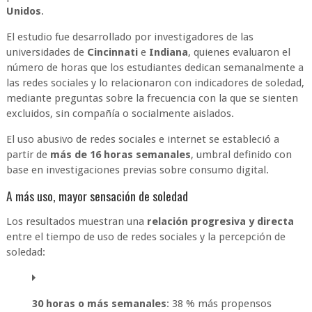
Unidos
.
El estudio fue desarrollado por investigadores de las
universidades de
Cincinnati
e
Indiana
, quienes evaluaron el
número de horas que los estudiantes dedican semanalmente a
las redes sociales y lo relacionaron con indicadores de soledad,
mediante preguntas sobre la frecuencia con la que se sienten
excluidos, sin compañía o socialmente aislados.
El uso abusivo de redes sociales e internet se estableció a
partir de
más de 16 horas semanales
, umbral definido con
base en investigaciones previas sobre consumo digital.
A más uso, mayor sensación de soledad
Los resultados muestran una
relación progresiva y directa
entre el tiempo de uso de redes sociales y la percepción de
soledad:
30 horas o más semanales
: 38 % más propensos