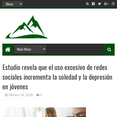
Estudio revela que el uso excesivo de redes
sociales incrementa la soledad y la depresión
en jóvenes
febrero 16, 2026
0