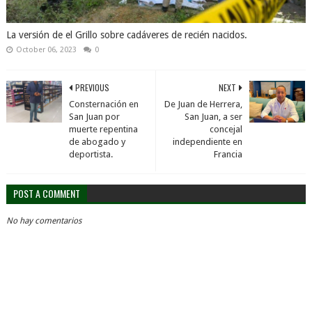
La versión de el Grillo sobre cadáveres de recién nacidos.
October 06, 2023
0
PREVIOUS
NEXT
Consternación en
De Juan de Herrera,
San Juan por
San Juan, a ser
muerte repentina
concejal
de abogado y
independiente en
deportista.
Francia
POST A COMMENT
No hay comentarios