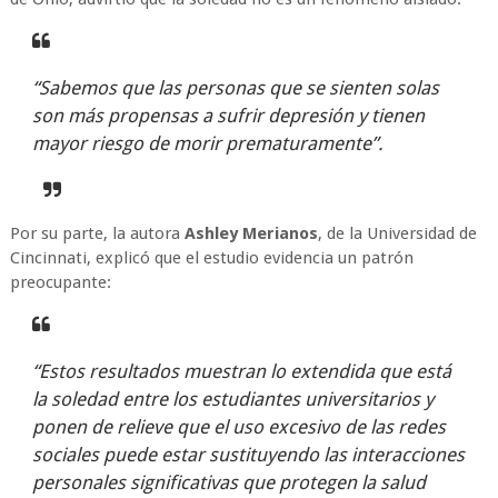
“Sabemos que las personas que se sienten solas
son más propensas a sufrir depresión y tienen
mayor riesgo de morir prematuramente”.
Por su parte, la autora
Ashley Merianos
, de la Universidad de
Cincinnati, explicó que el estudio evidencia un patrón
preocupante:
“Estos resultados muestran lo extendida que está
la soledad entre los estudiantes universitarios y
ponen de relieve que el uso excesivo de las redes
sociales puede estar sustituyendo las interacciones
personales significativas que protegen la salud