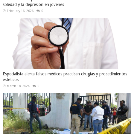
soledad y la depresión en jóvenes
February 16, 2026
0
Especialista alerta falsos médicos practican cirugías y procedimientos
estéticos
March 18, 2024
0