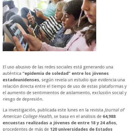
El uso abusivo de las redes sociales está generando una
auténtica
“epidemia de soledad” entre los jóvenes
estadounidenses
, según revela un estudio que evidencia una
relación directa entre el tiempo de uso de estas plataformas y
el aumento de sentimientos de aislamiento, exclusión social y
riesgo de depresión.
La investigación, publicada este lunes en la revista
Journal of
American College Health
, se basa en el análisis de
64,988
encuestas realizadas a jóvenes de entre 18 y 24 años
,
procedentes de más de
120 universidades de Estados