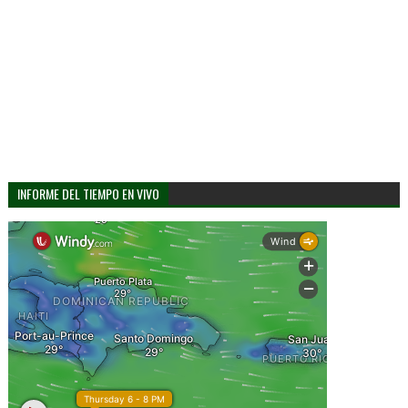
INFORME DEL TIEMPO EN VIVO