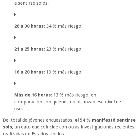
a sentirse solos.
26 a 30 horas
: 34 % más riesgo.
21 a 25 horas
: 23 % más riesgo.
16 a 20 horas
: 19 % más riesgo.
Más de 16 horas
: 13 % más riesgo, en
comparación con quienes no alcanzan ese nivel de
uso.
Del total de jóvenes encuestados,
el 54 % manifestó sentirse
solo
, un dato que coincide con otras investigaciones recientes
realizadas en Estados Unidos.