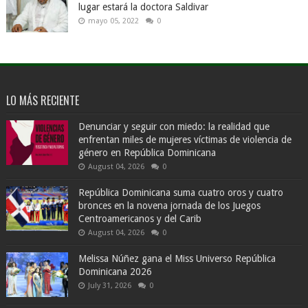
lugar estará la doctora Saldivar
mayo 05, 2022
0
LO MÁS RECIENTE
Denunciar y seguir con miedo: la realidad que
enfrentan miles de mujeres víctimas de violencia de
género en República Dominicana
August 04, 2026
0
República Dominicana suma cuatro oros y cuatro
bronces en la novena jornada de los Juegos
Centroamericanos y del Carib
August 04, 2026
0
Melissa Núñez gana el Miss Universo República
Dominicana 2026
July 31, 2026
0