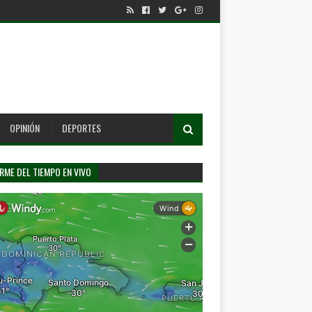
OPINIÓN
DEPORTES
RME DEL TIEMPO EN VIVO