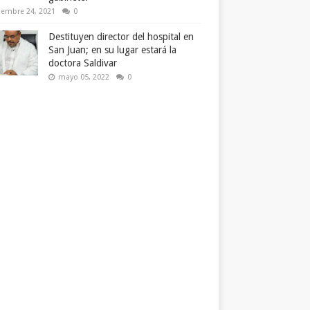
iembre 24, 2021
0
Destituyen director del hospital en
San Juan; en su lugar estará la
doctora Saldivar
mayo 05, 2022
0