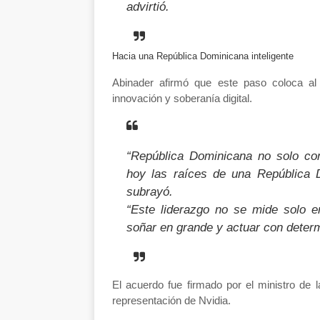
advirtió.
Hacia una República Dominicana inteligente
Abinader afirmó que este paso coloca al
innovación y soberanía digital
.
“República Dominicana no solo co
hoy las raíces de una República D
subrayó.
“Este liderazgo no se mide solo e
soñar en grande y actuar con determ
El acuerdo fue firmado por el
ministro de 
representación de Nvidia.