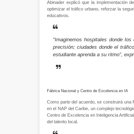
Abinader explicó que la implementación de
optimizar el tráfico urbano, reforzar la seg
educativos.
“Imaginemos hospitales donde los
precisión; ciudades donde el tráfi
estudiante aprenda a su ritmo”, exp
Fábrica Nacional y Centro de Excelencia en IA
Como parte del acuerdo, se construirá una
en el
NAP del Caribe
, un complejo tecnológ
Centro de Excelencia en Inteligencia Artificia
del talento local.