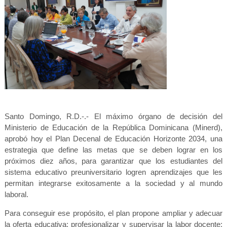
Santo Domingo, R.D.-.- El máximo órgano de decisión del
Ministerio de Educación de la República Dominicana (Minerd),
aprobó hoy el Plan Decenal de Educación Horizonte 2034, una
estrategia que define las metas que se deben lograr en los
próximos diez años, para garantizar que los estudiantes del
sistema educativo preuniversitario logren aprendizajes que les
permitan integrarse exitosamente a la sociedad y al mundo
laboral.
Para conseguir ese propósito, el plan propone ampliar y adecuar
la oferta educativa; profesionalizar y supervisar la labor docente;