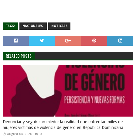
TAGS:
NACIONALES.
NOTICIAS
RELATED POSTS
Denunciar y seguir con miedo: la realidad que enfrentan miles de
mujeres víctimas de violencia de género en República Dominicana
August 04, 2026
0