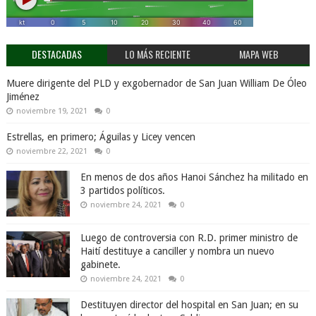
DESTACADAS
LO MÁS RECIENTE
MAPA WEB
Muere dirigente del PLD y exgobernador de San Juan William De Óleo
Jiménez
noviembre 19, 2021
0
Estrellas, en primero; Águilas y Licey vencen
noviembre 22, 2021
0
En menos de dos años Hanoi Sánchez ha militado en
3 partidos políticos.
noviembre 24, 2021
0
Luego de controversia con R.D. primer ministro de
Haití destituye a canciller y nombra un nuevo
gabinete.
noviembre 24, 2021
0
Destituyen director del hospital en San Juan; en su