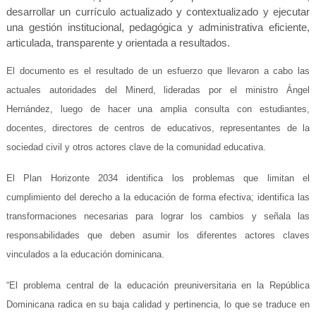
desarrollar un currículo actualizado y contextualizado y ejecutar
una gestión institucional, pedagógica y administrativa eficiente,
articulada, transparente y orientada a resultados.
El documento es el resultado de un esfuerzo que llevaron a cabo las
actuales autoridades del Minerd, lideradas por el ministro Ángel
Hernández, luego de hacer una amplia consulta con estudiantes,
docentes, directores de centros de educativos, representantes de la
sociedad civil y otros actores clave de la comunidad educativa.
El Plan Horizonte 2034 identifica los problemas que limitan el
cumplimiento del derecho a la educación de forma efectiva; identifica las
transformaciones necesarias para lograr los cambios y señala las
responsabilidades que deben asumir los diferentes actores claves
vinculados a la educación dominicana.
“El problema central de la educación preuniversitaria en la República
Dominicana radica en su baja calidad y pertinencia, lo que se traduce en