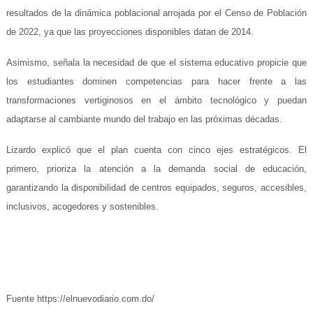
resultados de la dinámica poblacional arrojada por el Censo de Población
de 2022, ya que las proyecciones disponibles datan de 2014.
Asimismo, señala la necesidad de que el sistema educativo propicie que
los estudiantes dominen competencias para hacer frente a las
transformaciones vertiginosos en el ámbito tecnológico y puedan
adaptarse al cambiante mundo del trabajo en las próximas décadas.
Lizardo explicó que el plan cuenta con cinco ejes estratégicos. El
primero, prioriza la atención a la demanda social de educación,
garantizando la disponibilidad de centros equipados, seguros, accesibles,
inclusivos, acogedores y sostenibles.
Fuente https://elnuevodiario.com.do/