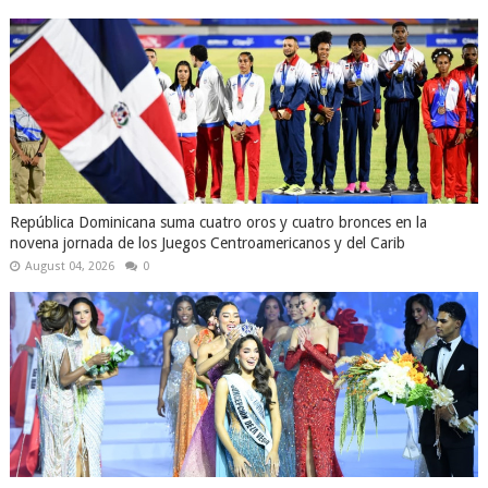
República Dominicana suma cuatro oros y cuatro bronces en la
novena jornada de los Juegos Centroamericanos y del Carib
August 04, 2026
0