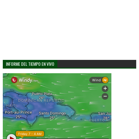
INFORME DEL TIEMPO EN VIVO