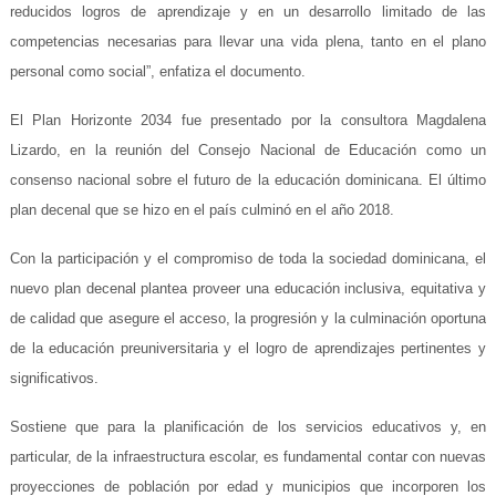
reducidos logros de aprendizaje y en un desarrollo limitado de las
competencias necesarias para llevar una vida plena, tanto en el plano
personal como social”, enfatiza el documento.
El Plan Horizonte 2034 fue presentado por la consultora Magdalena
Lizardo, en la reunión del Consejo Nacional de Educación como un
consenso nacional sobre el futuro de la educación dominicana. El último
plan decenal que se hizo en el país culminó en el año 2018.
Con la participación y el compromiso de toda la sociedad dominicana, el
nuevo plan decenal plantea proveer una educación inclusiva, equitativa y
de calidad que asegure el acceso, la progresión y la culminación oportuna
de la educación preuniversitaria y el logro de aprendizajes pertinentes y
significativos.
Sostiene que para la planificación de los servicios educativos y, en
particular, de la infraestructura escolar, es fundamental contar con nuevas
proyecciones de población por edad y municipios que incorporen los