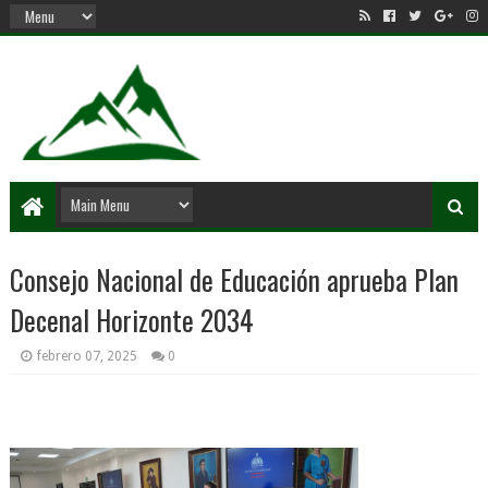
Consejo Nacional de Educación aprueba Plan
Decenal Horizonte 2034
febrero 07, 2025
0