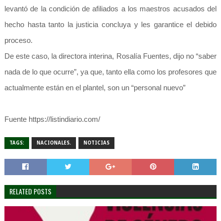
levantó de la condición de afiliados a los maestros acusados del
hecho hasta tanto la justicia concluya y les garantice el debido
proceso.
De este caso, la directora interina, Rosalía Fuentes, dijo no “saber
nada de lo que ocurre”, ya que, tanto ella como los profesores que
actualmente están en el plantel, son un “personal nuevo”
Fuente https://listindiario.com/
TAGS:
NACIONALES.
NOTICIAS
RELATED POSTS