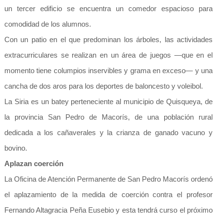
un tercer edificio se encuentra un comedor espacioso para
comodidad de los alumnos.
Con un patio en el que predominan los árboles, las actividades
extracurriculares se realizan en un área de juegos —que en el
momento tiene columpios inservibles y grama en exceso— y una
cancha de dos aros para los deportes de baloncesto y voleibol.
La Siria es un batey perteneciente al municipio de Quisqueya, de
la provincia San Pedro de Macorís, de una población rural
dedicada a los cañaverales y la crianza de ganado vacuno y
bovino.
Aplazan coerción
La Oficina de Atención Permanente de San Pedro Macorís ordenó
el aplazamiento de la medida de coerción contra el profesor
Fernando Altagracia Peña Eusebio y esta tendrá curso el próximo