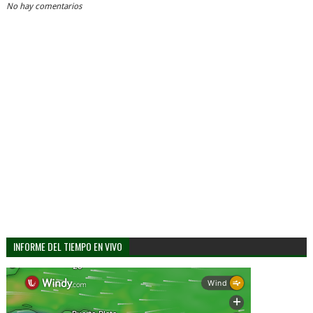
No hay comentarios
INFORME DEL TIEMPO EN VIVO