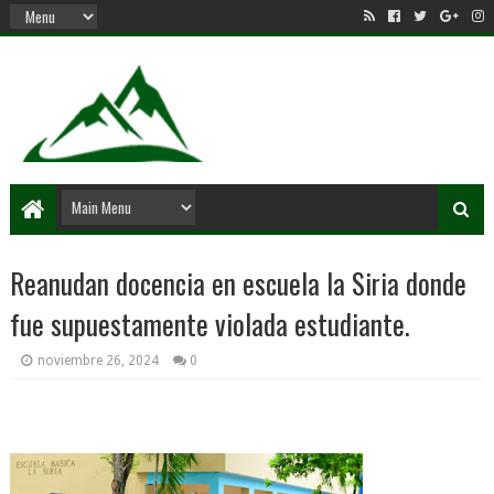
Reanudan docencia en escuela la Siria donde
fue supuestamente violada estudiante.
noviembre 26, 2024
0