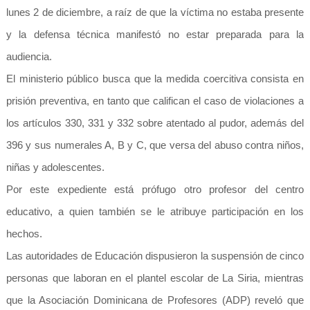
lunes 2 de diciembre, a raíz de que la víctima no estaba presente
y la defensa técnica manifestó no estar preparada para la
audiencia.
El ministerio público busca que la medida coercitiva consista en
prisión preventiva, en tanto que califican el caso de violaciones a
los artículos 330, 331 y 332 sobre atentado al pudor, además del
396 y sus numerales A, B y C, que versa del abuso contra niños,
niñas y adolescentes.
Por este expediente está prófugo otro profesor del centro
educativo, a quien también se le atribuye participación en los
hechos.
Las autoridades de Educación dispusieron la suspensión de cinco
personas que laboran en el plantel escolar de La Siria, mientras
que la Asociación Dominicana de Profesores (ADP) reveló que