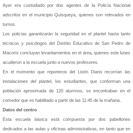
Ayer era custodiado por dos agentes de la Policía Nacional
adscritos en el municipio Quisqueya, quienes son relevados en
turnos.
Los policías garantizarán la seguridad en el plantel hasta tanto
técnicos y psicólogos del Distrito Educativo de San Pedro de
Macorís concluyan levantamientos en el área, quienes este lunes
acudieron a la escuela junto a nuevos profesores.
En el momento que reporteros del Listín Diario recorrían las
instalaciones del plantel, los estudiantes, que conforman una
población aproximada de 120 alumnos, se encontraban en el
comedor que es habilitado a partir de las 11:45 de la mañana.
Datos del centro
Esta escuela básica está compuesta por dos pabellones
dedicados a las aulas y oficinas administrativas, en tanto que en