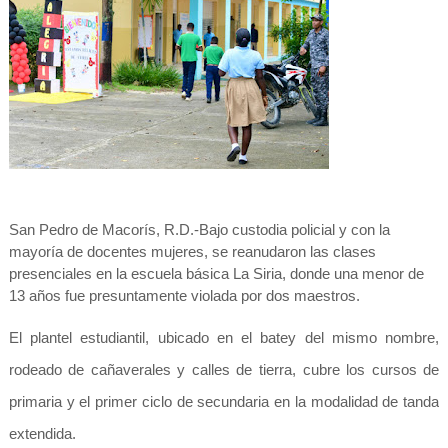
San Pedro de Macorís, R.D.-
Bajo custodia policial y con la
mayoría de docentes mujeres, se reanudaron las clases
presenciales en la escuela básica La Siria, donde una menor de
13 años fue presuntamente violada por dos maestros.
El plantel estudiantil, ubicado en el batey del mismo nombre,
rodeado de cañaverales y calles de tierra, cubre los cursos de
primaria y el primer ciclo de secundaria en la modalidad de tanda
extendida.