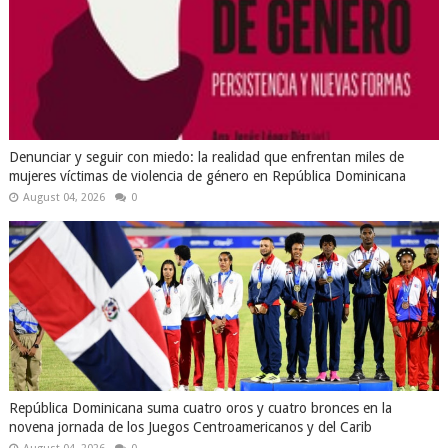
Denunciar y seguir con miedo: la realidad que enfrentan miles de
mujeres víctimas de violencia de género en República Dominicana
August 04, 2026
0
República Dominicana suma cuatro oros y cuatro bronces en la
novena jornada de los Juegos Centroamericanos y del Carib