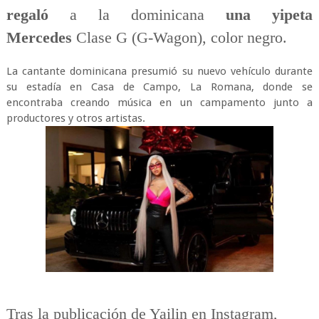
regaló
a la dominicana
una yipeta
Mercedes
Clase G (G-Wagon), color negro.
La cantante dominicana presumió su nuevo vehículo durante
su estadía en Casa de Campo, La Romana, donde se
encontraba creando música en un campamento junto a
productores y otros artistas.
Tras la publicación de Yailin en Instagram,