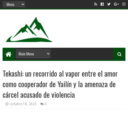
Tekashi: un recorrido al vapor entre el amor
como cooperador de Yailín y la amenaza de
cárcel acusado de violencia
octubre 18, 2023
0