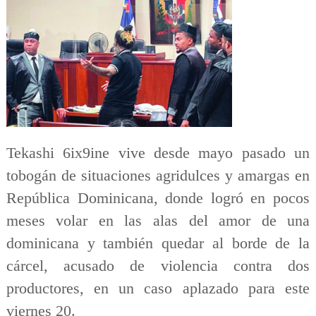
Tekashi 6ix9ine vive desde mayo pasado un
tobogán de situaciones agridulces y amargas en
República Dominicana, donde logró en pocos
meses volar en las alas del amor de una
dominicana y también quedar al borde de la
cárcel, acusado de violencia contra dos
productores, en un caso aplazado para este
viernes 20.