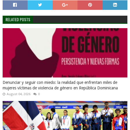
RELATED POSTS
Denunciar y seguir con miedo: la realidad que enfrentan miles de
mujeres víctimas de violencia de género en República Dominicana
August 04, 2026
0