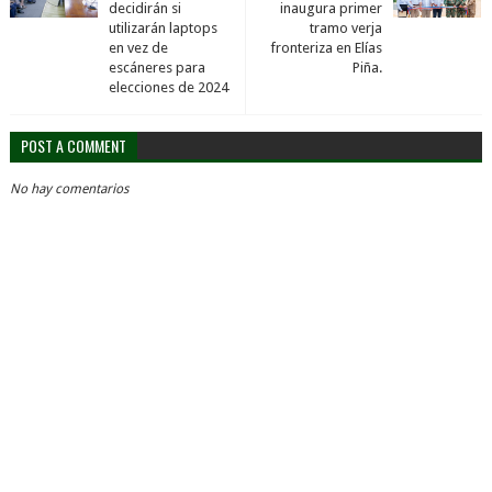
decidirán si
inaugura primer
utilizarán laptops
tramo verja
en vez de
fronteriza en Elías
escáneres para
Piña.
elecciones de 2024
POST A COMMENT
No hay comentarios