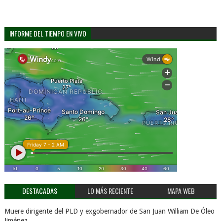
INFORME DEL TIEMPO EN VIVO
DESTACADAS
LO MÁS RECIENTE
MAPA WEB
Muere dirigente del PLD y exgobernador de San Juan William De Óleo
Jiménez