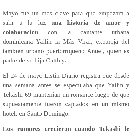
Mayo fue un mes clave para que empezara a
salir a la luz
una historia de amor y
colaboración
con la cantante urbana
dominicana Yailín la Más Viral, expareja del
también urbano puertorriqueño Anuel, quien es
padre de su hija Cattleya.
El 24 de mayo Listín Diario registra que desde
una semana antes se especulaba que Yailin y
Tekashi 69 mantenían un romance luego de que
supuestamente fueron captados en un mismo
hotel, en Santo Domingo.
Los rumores crecieron cuando Tekashi le