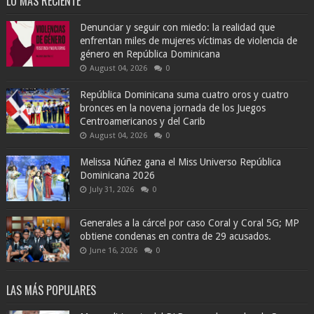
LO MÁS RECIENTE
Denunciar y seguir con miedo: la realidad que
enfrentan miles de mujeres víctimas de violencia de
género en República Dominicana
August 04, 2026
0
República Dominicana suma cuatro oros y cuatro
bronces en la novena jornada de los Juegos
Centroamericanos y del Carib
August 04, 2026
0
Melissa Núñez gana el Miss Universo República
Dominicana 2026
July 31, 2026
0
Generales a la cárcel por caso Coral y Coral 5G; MP
obtiene condenas en contra de 29 acusados.
June 16, 2026
0
LAS MÁS POPULARES