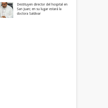
Destituyen director del hospital en
San Juan; en su lugar estará la
doctora Saldivar