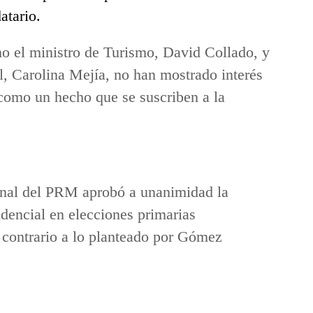
atario.
mo el ministro de Turismo, David Collado, y
al, Carolina Mejía, no han mostrado interés
 como un hecho que se suscriben a la
onal del PRM aprobó a unanimidad la
dencial en elecciones primarias
 contrario a lo planteado por Gómez