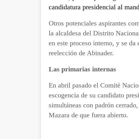
candidatura presidencial al mand
Otros potenciales aspirantes co
la alcaldesa del Distrito Nacion
en este proceso interno, y se da
reelección de Abinader.
Las primarias internas
En abril pasado el Comité Naci
escogencia de su candidato presi
simultáneas con padrón cerrado,
Mazara de que fuera abierto.