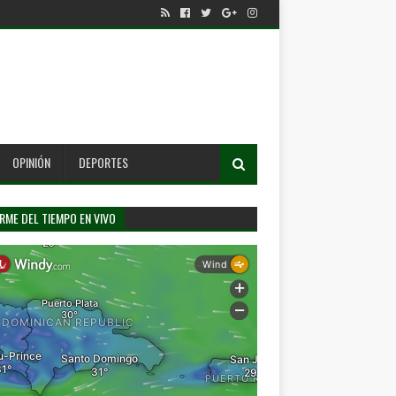
OPINIÓN
DEPORTES
RME DEL TIEMPO EN VIVO