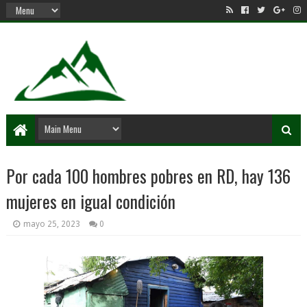
Por cada 100 hombres pobres en RD, hay 136
mujeres en igual condición
mayo 25, 2023
0