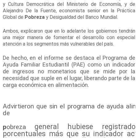
y Cultura Democrática del Ministerio de Economía, y de
Alejandro De la Fuente, economista senior en la Práctica
Global de
Pobreza
y Desigualdad del Banco Mundial.
Ambos, explicaron que en lo adelante los gobiernos tendrán
una mejor manera de fomentar el desarrollo con especial
atención a los segmentos más vulnerables del país.
De hecho, en el informe se destaca el Programa de
Ayuda Familiar Estudiantil (PAE) como un indicador
de ingresos no monetarios que se mide por la
necesidad que suple en el lugar, liberando parte de la
carga económica en alimentación.
Advirtieron que sin el programa de ayuda alim
de
general hubiese registra
p
obreza
porcentuales más que su indicador act