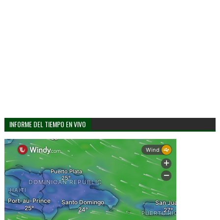
INFORME DEL TIEMPO EN VIVO