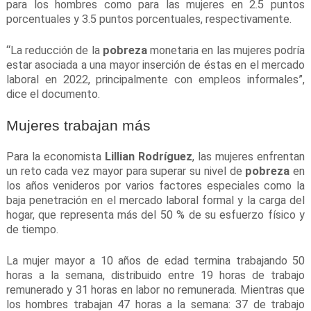
para los hombres como para las mujeres en 2.5 puntos
porcentuales y 3.5 puntos porcentuales, respectivamente.
“La reducción de la
pobreza
monetaria en las mujeres podría
estar asociada a una mayor inserción de éstas en el mercado
laboral en 2022, principalmente con empleos informales”,
dice el documento.
Mujeres trabajan más
Para la economista
Lillian Rodríguez
, las mujeres enfrentan
un reto cada vez mayor para superar su nivel de
pobreza
en
los años venideros por varios factores especiales como la
baja penetración en el mercado laboral formal y la carga del
hogar, que representa más del 50 % de su esfuerzo físico y
de tiempo.
La mujer mayor a 10 años de edad termina trabajando 50
horas a la semana, distribuido entre 19 horas de trabajo
remunerado y 31 horas en labor no remunerada. Mientras que
los hombres trabajan 47 horas a la semana: 37 de trabajo