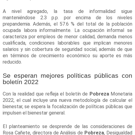
A nivel agregado, la tasa de informalidad sigue
manteniéndose 2.3 p.p. por encima de los niveles
prepandemia. Además, el 57.6 % del total de la población
ocupada labora informalmente. La ocupación informal se
caracteriza por empleos de menor calidad, demanda menos
cualificada, condiciones laborables que implican menores
salarios y sin cobertura de seguridad social, además de que
en términos de crecimiento económico su aporte es más
reducido.
Se esperan mejores políticas públicas con
boletín 2022
Con la realidad que refleja el boletín de
Pobreza
Monetaria
2022, el cual incluye una nueva metodología de calcular el
bienestar, se espera la focalización de políticas públicas que
impulsen el bienestar general.
El planteamiento se desprende de las consideraciones de
Rosa Cañete, directora de Análisis de
Pobreza
, Desigualdad