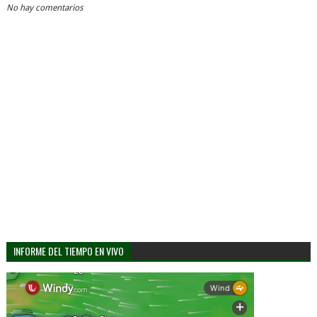
No hay comentarios
INFORME DEL TIEMPO EN VIVO