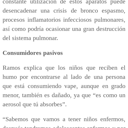
constante utilización de estos aparatos puede
desencadenar una crisis de bronco espasmo,
procesos inflamatorios infecciosos pulmonares,
así como podría ocasionar una gran destrucción
del sistema pulmonar.
Consumidores pasivos
Ramos explica que los niños que reciben el
humo por encontrarse al lado de una persona
que está consumiendo vape, aunque en grado
menor, también es dañado, ya que “es como un
aerosol que tú absorbes”.
“Sabemos que vamos a tener niños enfermos,