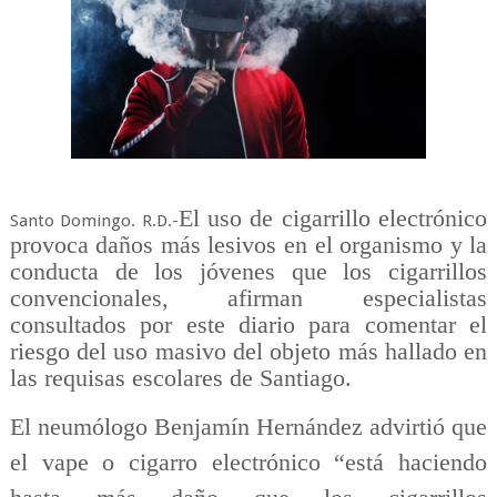
El uso de cigarrillo electrónico
Santo Domingo. R.D.-
provoca daños más lesivos en el organismo y la
conducta de los jóvenes que los cigarrillos
convencionales, afirman especialistas
consultados por este diario para comentar el
riesgo del uso masivo del objeto más hallado en
las requisas escolares de Santiago.
El neumólogo Benjamín Hernández advirtió que
el vape o cigarro electrónico “está haciendo