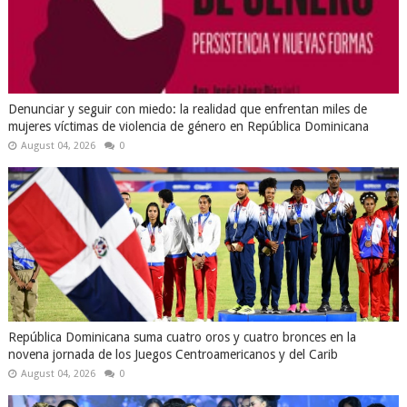
Denunciar y seguir con miedo: la realidad que enfrentan miles de
mujeres víctimas de violencia de género en República Dominicana
August 04, 2026
0
República Dominicana suma cuatro oros y cuatro bronces en la
novena jornada de los Juegos Centroamericanos y del Carib
August 04, 2026
0