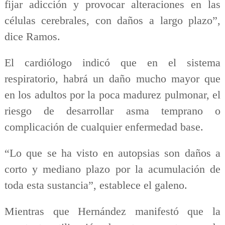
fijar adicción y provocar alteraciones en las
células cerebrales, con daños a largo plazo”,
dice Ramos.
El cardiólogo indicó que en el sistema
respiratorio, habrá un daño mucho mayor que
en los adultos por la poca madurez pulmonar, el
riesgo de desarrollar asma temprano o
complicación de cualquier enfermedad base.
“Lo que se ha visto en autopsias son daños a
corto y mediano plazo por la acumulación de
toda esta sustancia”, establece el galeno.
Mientras que Hernández manifestó que la