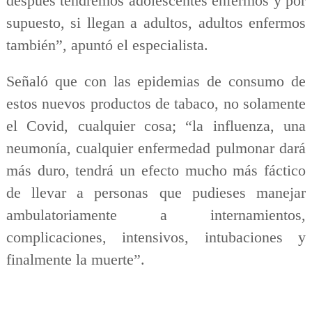
después tendremos adolescentes enfermos y por
supuesto, si llegan a adultos, adultos enfermos
también”, apuntó el especialista.
Señaló que con las epidemias de consumo de
estos nuevos productos de tabaco, no solamente
el Covid, cualquier cosa; “la influenza, una
neumonía, cualquier enfermedad pulmonar dará
más duro, tendrá un efecto mucho más fáctico
de llevar a personas que pudieses manejar
ambulatoriamente a internamientos,
complicaciones, intensivos, intubaciones y
finalmente la muerte”.