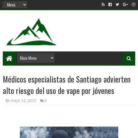
Médicos especialistas de Santiago advierten
alto riesgo del uso de vape por jóvenes
mayo 12, 2023
0