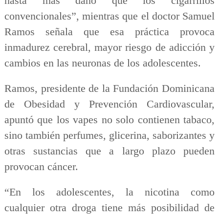
hasta más daño que los cigarrillos
convencionales”, mientras que el doctor Samuel
Ramos señala que esa práctica provoca
inmadurez cerebral, mayor riesgo de adicción y
cambios en las neuronas de los adolescentes.
Ramos, presidente de la Fundación Dominicana
de Obesidad y Prevención Cardiovascular,
apuntó que los vapes no solo contienen tabaco,
sino también perfumes, glicerina, saborizantes y
otras sustancias que a largo plazo pueden
provocan cáncer.
“En los adolescentes, la nicotina como
cualquier otra droga tiene más posibilidad de