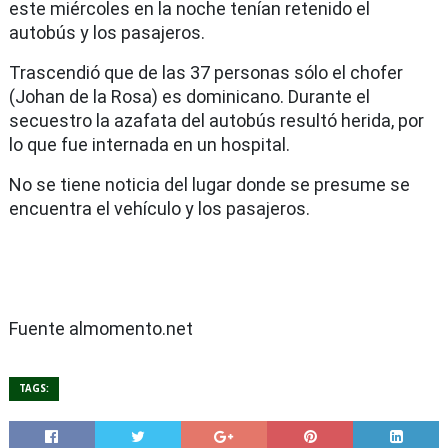
este miércoles en la noche tenían retenido el
autobús y los pasajeros.
Trascendió que de las 37 personas sólo el chofer
(Johan de la Rosa) es dominicano. Durante el
secuestro la azafata del autobús resultó herida, por
lo que fue internada en un hospital.
No se tiene noticia del lugar donde se presume se
encuentra el vehículo y los pasajeros.
Fuente almomento.net
TAGS: