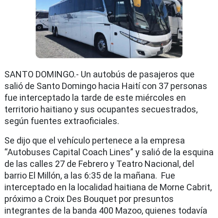
SANTO DOMINGO.- Un autobús de pasajeros que
salió de Santo Domingo hacia Haití con 37 personas
fue interceptado la tarde de este miércoles en
territorio haitiano y sus ocupantes secuestrados,
según fuentes extraoficiales.
Se dijo que el vehículo pertenece a la empresa
“Autobuses Capital Coach Lines” y salió de la esquina
de las calles 27 de Febrero y Teatro Nacional, del
barrio El Millón, a las 6:35 de la mañana. Fue
interceptado en la localidad haitiana de Morne Cabrit,
próximo a Croix Des Bouquet por presuntos
integrantes de la banda 400 Mazoo, quienes todavía