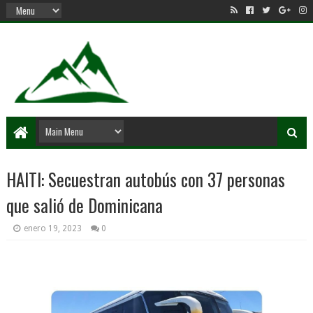
HAITI: Secuestran autobús con 37 personas
que salió de Dominicana
enero 19, 2023
0