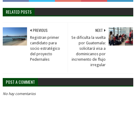
RELATED POSTS
PREVIOUS
NEXT
Registran primer
Se dificulta la vuelta
candidato para
por Guatemala:
socio estratégico
solicitará visa a
del proyecto
dominicanos por
Pedernales
incremento de flujo
irregular
POST A COMMENT
No hay comentarios