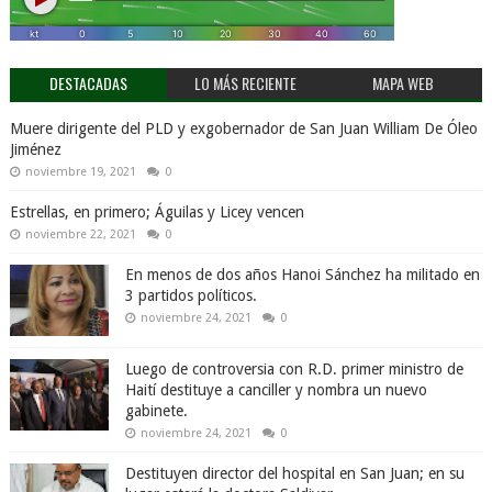
DESTACADAS
LO MÁS RECIENTE
MAPA WEB
Muere dirigente del PLD y exgobernador de San Juan William De Óleo
Jiménez
noviembre 19, 2021
0
Estrellas, en primero; Águilas y Licey vencen
noviembre 22, 2021
0
En menos de dos años Hanoi Sánchez ha militado en
3 partidos políticos.
noviembre 24, 2021
0
Luego de controversia con R.D. primer ministro de
Haití destituye a canciller y nombra un nuevo
gabinete.
noviembre 24, 2021
0
Destituyen director del hospital en San Juan; en su