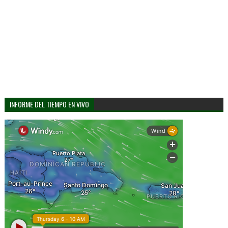
INFORME DEL TIEMPO EN VIVO