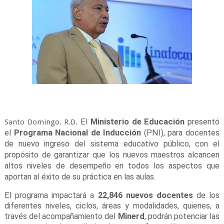
El
Ministerio de Educación
presentó
Santo Domingo. R.D.
el
Programa Nacional de Inducción
(PNI), para docentes
de nuevo ingreso del sistema educativo público, con el
propósito de garantizar que los nuevos maestros alcancen
altos niveles de desempeño en todos los aspectos que
aportan al éxito de su práctica en las aulas.
El programa impactará a
22,846 nuevos docentes
de los
diferentes niveles, ciclos, áreas y modalidades, quienes, a
través del acompañamiento del
Minerd
, podrán potenciar las