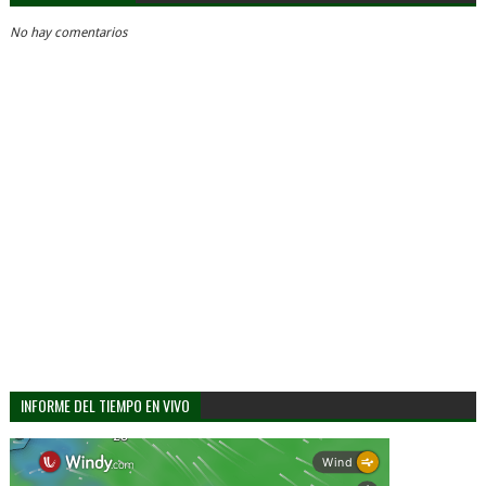
No hay comentarios
INFORME DEL TIEMPO EN VIVO