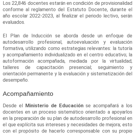
Los 22,846 docentes estarán en condición de provisionalidad
conforme al reglamento del Estatuto Docente, durante el
año escolar 2022-2023, al finalizar el periodo lectivo, serán
evaluados.
El Plan de Inducción se aborda desde un enfoque de
autodesarrollo profesional, autoevaluación y evaluación
formativa, utilizando como estrategias relevantes: la tutoría
y acompañamiento individualizado en el centro educativo; la
autoformación acompañada, mediada por la virtualidad;
talleres de capacitación presencial; seguimiento y
orientación permanente y la evaluación y sistematización del
desempeño.
Acompañamiento
Desde el
Ministerio de Educación
se acompañará a los
docentes en un proceso sistemático orientado a apoyarlos
en la preparación de su plan de autodesarrollo profesional en
el que explícita sus intereses y necesidades de mejora; esto
con el propósito de hacerlo corresponsable con su propio