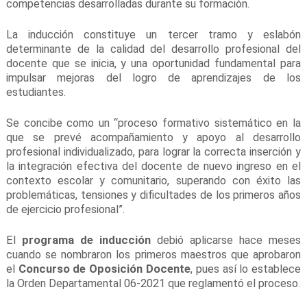
competencias desarrolladas durante su formación.
La inducción constituye un tercer tramo y eslabón
determinante de la calidad del desarrollo profesional del
docente que se inicia, y una oportunidad fundamental para
impulsar mejoras del logro de aprendizajes de los
estudiantes.
Se concibe como un “proceso formativo sistemático en la
que se prevé acompañamiento y apoyo al desarrollo
profesional individualizado, para lograr la correcta inserción y
la integración efectiva del docente de nuevo ingreso en el
contexto escolar y comunitario, superando con éxito las
problemáticas, tensiones y dificultades de los primeros años
de ejercicio profesional”.
El
programa de inducción
debió aplicarse hace meses
cuando se nombraron los primeros maestros que aprobaron
el
Concurso de Oposición Docente
, pues así lo establece
la Orden Departamental 06-2021 que reglamentó el proceso.