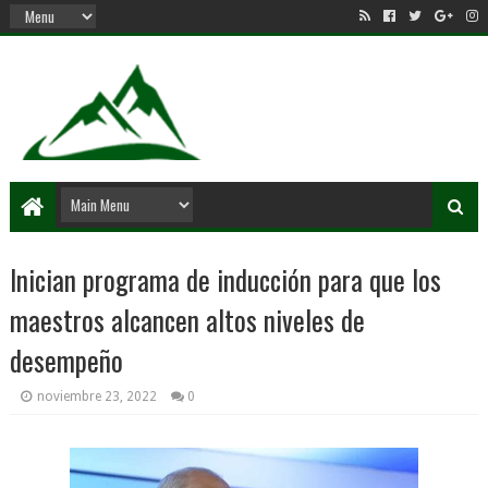
Inician programa de inducción para que los
maestros alcancen altos niveles de
desempeño
noviembre 23, 2022
0