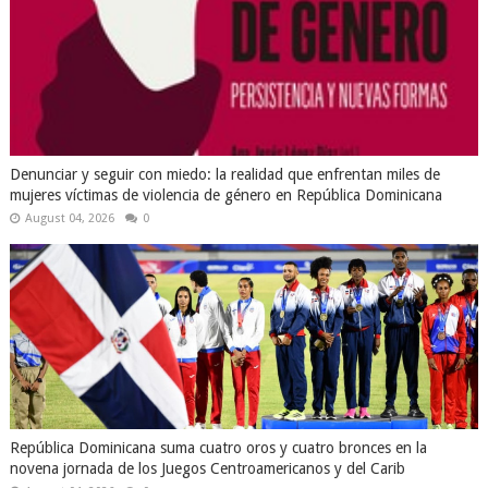
Denunciar y seguir con miedo: la realidad que enfrentan miles de
mujeres víctimas de violencia de género en República Dominicana
August 04, 2026
0
República Dominicana suma cuatro oros y cuatro bronces en la
novena jornada de los Juegos Centroamericanos y del Carib