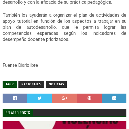
desarrollo y con la eficacia de su práctica pedagógica.
También los ayudarán a organizar el plan de actividades de
apoyo tutorial en función de los aspectos a trabajar en su
plan de autodesarrollo, que le permita lograr las
competencias esperadas según los indicadores de
desempeño docente priorizados.
Fuente Diariolibre
TAGS:
NACIONALES.
NOTICIAS
RELATED POSTS