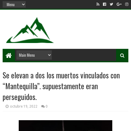
Se elevan a dos los muertos vinculados con
“Mantequilla”. supuestamente eran
perseguidos.
octubre 19, 2022
0