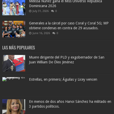
Melissa Núñez gana el Miss Universo República
Dominicana 2026
July 31, 2026
0
Generales a la cárcel por caso Coral y Coral 5G; MP
obtiene condenas en contra de 29 acusados.
June 16, 2026
0
LAS MÁS POPULARES
Muere dirigente del PLD y exgobernador de San
Juan William De Óleo Jiménez
Estrellas, en primero; Águilas y Licey vencen
En menos de dos años Hanoi Sánchez ha militado en
3 partidos políticos.