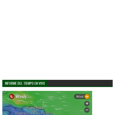
INFORME DEL TIEMPO EN VIVO