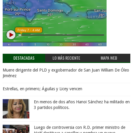
DESTACADAS
LO MÁS RECIENTE
MAPA WEB
Muere dirigente del PLD y exgobernador de San Juan William De Óleo
Jiménez
Estrellas, en primero; Águilas y Licey vencen
En menos de dos años Hanoi Sánchez ha militado en
3 partidos políticos.
Luego de controversia con R.D. primer ministro de