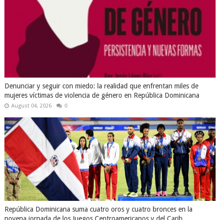
Denunciar y seguir con miedo: la realidad que enfrentan miles de
mujeres víctimas de violencia de género en República Dominicana
August 04, 2026
0
República Dominicana suma cuatro oros y cuatro bronces en la
novena jornada de los Juegos Centroamericanos y del Carib