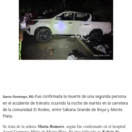
Fue confirmada la muerte de una segunda persona
Santo Domingo, RD-
en el accidente de tránsito ocurrido la noche de martes en la carretera
de la comunidad El Rodeo, entre Sábana Grande de Boya y Monte
Plata.
María Romero
Se trata de la señora
, según fue confirmado en el hospital
Kelvin de
Ángel Contreras Mejía de Monte Plata. El otro fallecido es