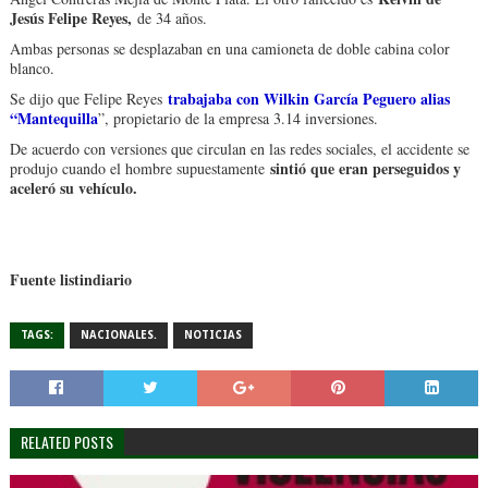
Jesús Felipe Reyes,
de 34 años.
Ambas personas se desplazaban en una camioneta de doble cabina color
blanco.
trabajaba con Wilkin García Peguero alias
Se dijo que Felipe Reyes
“Mantequilla
”, propietario de la empresa 3.14 inversiones.
De acuerdo con versiones que circulan en las redes sociales, el accidente se
sintió que eran perseguidos y
produjo cuando el hombre supuestamente
aceleró su vehículo.
Fuente listindiario
TAGS:
NACIONALES.
NOTICIAS
RELATED POSTS