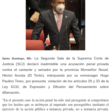
La Segunda Sala de la Suprema Corte de
Santo Domingo, RD.-
Justicia (SCJ) declaró inadmisible una acusación penal privada
contra el cantante y senador por la provincia Monseñor Nouel,
Héctor Acosta (El Torito), interpuesta por su exmanager Hugo
Paulino Tineo, por presunta violación de los artículos 29 y 33 de la
Ley 6132, de Expresión y Difusión del Pensamiento sobre
difamación.
“En el presente caso la acción penal ha sido mal perseguida al comprobarse
que los hechos que se atribuyen al imputado son perseguibles mediante el
ejercicio de la acción pública a instancia privada, no a instancia privada,