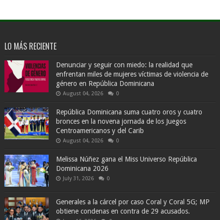
LO MÁS RECIENTE
Denunciar y seguir con miedo: la realidad que
enfrentan miles de mujeres víctimas de violencia de
género en República Dominicana
August 04, 2026
0
República Dominicana suma cuatro oros y cuatro
bronces en la novena jornada de los Juegos
Centroamericanos y del Carib
August 04, 2026
0
Melissa Núñez gana el Miss Universo República
Dominicana 2026
July 31, 2026
0
Generales a la cárcel por caso Coral y Coral 5G; MP
obtiene condenas en contra de 29 acusados.