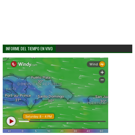
INFORME DEL TIEMPO EN VIVO