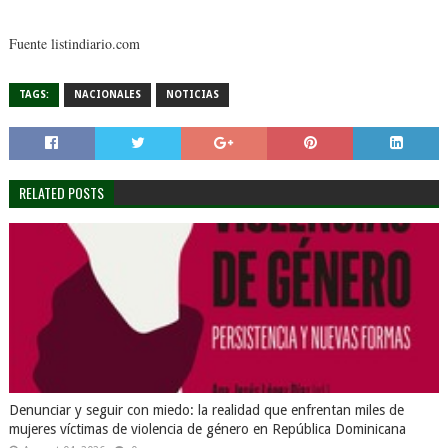
Fuente listindiario.com
TAGS:
NACIONALES
NOTICIAS
RELATED POSTS
Denunciar y seguir con miedo: la realidad que enfrentan miles de
mujeres víctimas de violencia de género en República Dominicana