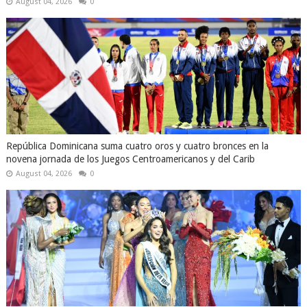
August 04, 2026
0
República Dominicana suma cuatro oros y cuatro bronces en la
novena jornada de los Juegos Centroamericanos y del Carib
August 04, 2026
0