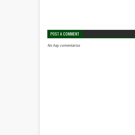
POST A COMMENT
No hay comentarios