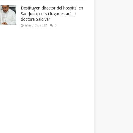
Destituyen director del hospital en
San Juan; en su lugar estará la
doctora Saldivar
mayo 05, 2022
0