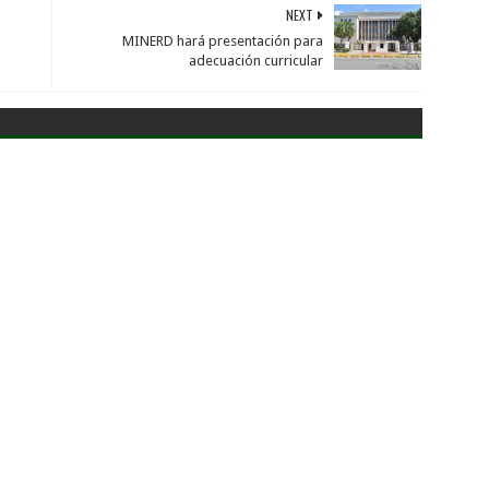
NEXT
MINERD hará presentación para
adecuación curricular