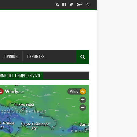
OPINIÓN
DEPORTES
RME DEL TIEMPO EN VIVO