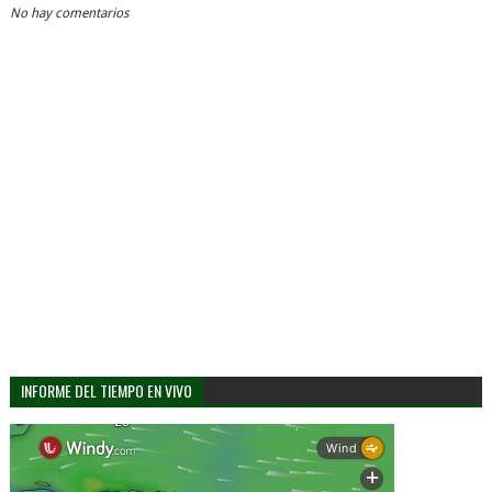
No hay comentarios
INFORME DEL TIEMPO EN VIVO