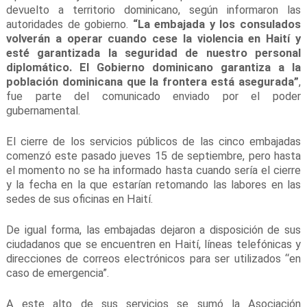
devuelto a territorio dominicano, según informaron las
autoridades de gobierno.
“La embajada y los consulados
volverán a operar cuando cese la violencia en Haití y
esté garantizada la seguridad de nuestro personal
diplomático. El Gobierno dominicano garantiza a la
población dominicana que la frontera está asegurada”
,
fue parte del comunicado enviado por el poder
gubernamental.
El cierre de los servicios públicos de las cinco embajadas
comenzó este pasado jueves 15 de septiembre, pero hasta
el momento no se ha informado hasta cuando sería el cierre
y la fecha en la que estarían retomando las labores en las
sedes de sus oficinas en Haití.
De igual forma, las embajadas dejaron a disposición de sus
ciudadanos que se encuentren en Haití, líneas telefónicas y
direcciones de correos electrónicos para ser utilizados “en
caso de emergencia”.
A este alto de sus servicios se sumó la Asociación