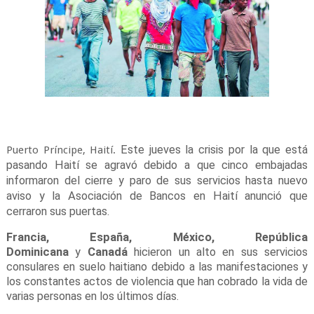
Este jueves la crisis por la que está
Puerto Príncipe, Haití.
pasando Haití se agravó debido a que cinco embajadas
informaron del cierre y paro de sus servicios hasta nuevo
aviso y la Asociación de Bancos en Haití anunció que
cerraron sus puertas.
Francia, España, México, República
Dominicana
y
Canadá
hicieron un alto en sus servicios
consulares en suelo haitiano debido a las manifestaciones y
los constantes actos de violencia que han cobrado la vida de
varias personas en los últimos días.