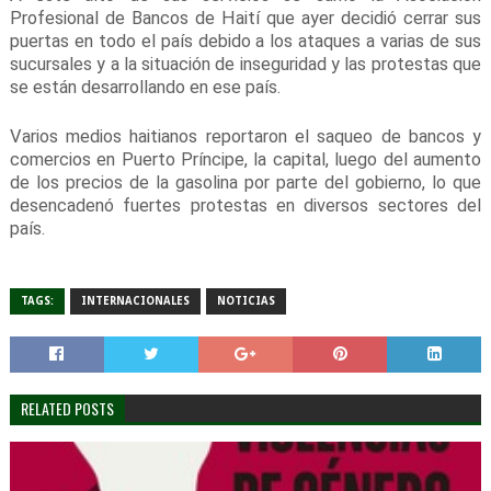
Profesional de Bancos de Haití que ayer decidió cerrar sus
puertas en todo el país debido a los ataques a varias de sus
sucursales y a la situación de inseguridad y las protestas que
se están desarrollando en ese país.
Varios medios haitianos reportaron el saqueo de bancos y
comercios en Puerto Príncipe, la capital, luego del aumento
de los precios de la gasolina por parte del gobierno, lo que
desencadenó fuertes protestas en diversos sectores del
país.
TAGS:
INTERNACIONALES
NOTICIAS
RELATED POSTS