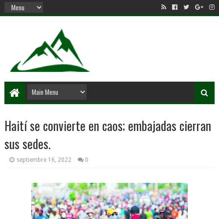
Haití se convierte en caos; embajadas cierran
sus sedes.
septiembre 16, 2022
0