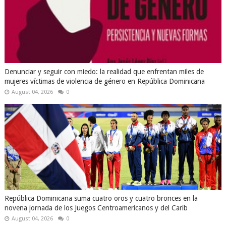
Denunciar y seguir con miedo: la realidad que enfrentan miles de
mujeres víctimas de violencia de género en República Dominicana
August 04, 2026
0
República Dominicana suma cuatro oros y cuatro bronces en la
novena jornada de los Juegos Centroamericanos y del Carib
August 04, 2026
0