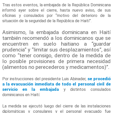
Tras estos eventos, la embajada de la República Dominicana
informó ayer sobre el cierre, hasta nuevo aviso, de sus
oficinas y consulados por “motivo del deterioro de la
situación de la seguridad de la República de Haití”.
Asimismo, la embajada dominicana en Haití
también recomendó a los dominicanos que se
encuentren en suelo haitiano a “guardar
prudencia” y “limitar sus desplazamientos”, así
como “tener consigo, dentro de la medida de
lo posible provisiones de primera necesidad
(alimentos no perecederos y medicamentos)”.
Por instrucciones del presidente Luis Abinader,
se procedió
a la evacuación inmediata de todo el personal civil de
servicio en la embajada
y distintos consulados
dominicanos en Haití.
La medida se ejecutó luego del cierre de las instalaciones
diplomáticas y consulares y el personal evacuado fue