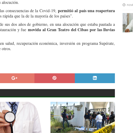
u alocución.
nov
permitió al país una reapertura
 las consecuencias de la Covid-19,
 rápida que la de la mayoría de los países”.
 de sus dos años de gobierno, en una alocución que estaba pautada a
movida al Gran Teatro del Cibao por las lluvias
stauración y fue
 en salud, recuperación económica, inversión en programa Supérate,
 otros.