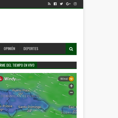
OPINIÓN
DEPORTES
RME DEL TIEMPO EN VIVO