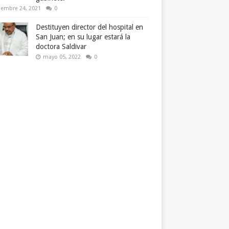
iembre 24, 2021
0
Destituyen director del hospital en
San Juan; en su lugar estará la
doctora Saldivar
mayo 05, 2022
0