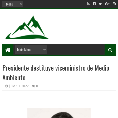
Presidente destituye viceministro de Medio
Ambiente
julio 13, 2022
0