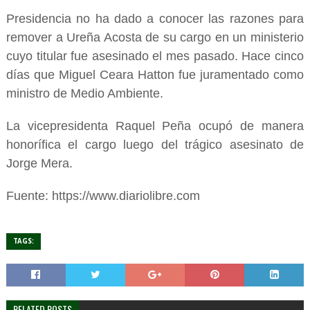
Presidencia no ha dado a conocer las razones para
remover a Ureña Acosta de su cargo en un ministerio
cuyo titular fue asesinado el mes pasado. Hace cinco
días que Miguel Ceara Hatton fue juramentado como
ministro de Medio Ambiente.
La vicepresidenta Raquel Peña ocupó de manera
honorífica el cargo luego del trágico asesinato de
Jorge Mera.
Fuente: https://www.diariolibre.com
TAGS:
RELATED POSTS