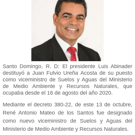
Santo Domingo, R. D:
El presidente Luis Abinader
destituyó a Juan Fulvio Ureña Acosta de su puesto
como viceministro de Suelos y Aguas del Ministerio
de Medio Ambiente y Recursos Naturales, que
ocupaba desde el 16 de agosto del año 2020.
Mediante el decreto 380-22, de este 13 de octubre,
René Antonio Mateo de los Santos fue designado
como nuevo viceministro de Suelos y Aguas del
Ministerio de Medio Ambiente y Recursos Naturales.