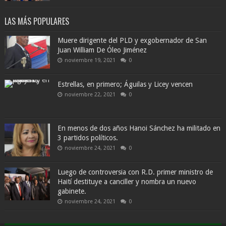
LAS MÁS POPULARES
Muere dirigente del PLD y exgobernador de San
Juan William De Óleo Jiménez
noviembre 19, 2021
0
Estrellas, en primero; Águilas y Licey vencen
noviembre 22, 2021
0
En menos de dos años Hanoi Sánchez ha militado en
3 partidos políticos.
noviembre 24, 2021
0
Luego de controversia con R.D. primer ministro de
Haití destituye a canciller y nombra un nuevo
gabinete.
noviembre 24, 2021
0