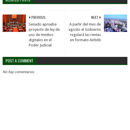
PREVIOUS
NEXT
Senado aprueba
A partir del mes de
proyecto de ley de
agosto el Gobierno
uso de medios
regulará las rentas
digitales en el
en formato Airbnb
Poder Judicial
POST A COMMENT
No hay comentarios