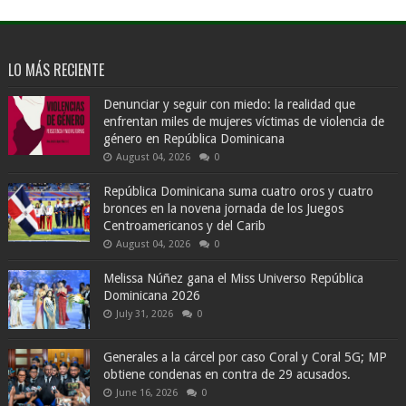
LO MÁS RECIENTE
Denunciar y seguir con miedo: la realidad que
enfrentan miles de mujeres víctimas de violencia de
género en República Dominicana
August 04, 2026
0
República Dominicana suma cuatro oros y cuatro
bronces en la novena jornada de los Juegos
Centroamericanos y del Carib
August 04, 2026
0
Melissa Núñez gana el Miss Universo República
Dominicana 2026
July 31, 2026
0
Generales a la cárcel por caso Coral y Coral 5G; MP
obtiene condenas en contra de 29 acusados.
June 16, 2026
0