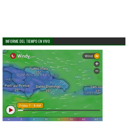
INFORME DEL TIEMPO EN VIVO