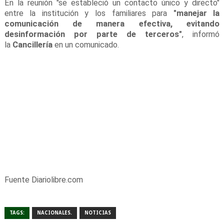
En la reunión "se estableció un contacto único y directo"
entre la institución y los familiares para
"manejar la
comunicación de manera efectiva, evitando
desinformación por parte de terceros"
, informó
la
Cancillería
en un comunicado.
Fuente Diariolibre.com
TAGS:
NACIONALES.
NOTICIAS