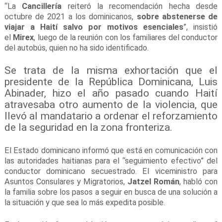
“La
Cancillería
reiteró la recomendación hecha desde
octubre de 2021 a los dominicanos,
sobre abstenerse de
viajar a Haití salvo por motivos esenciales
”, insistió
el
Mirex
, luego de la reunión con los familiares del conductor
del autobús, quien no ha sido identificado.
Se trata de la misma exhortación que el
presidente de la República Dominicana, Luis
Abinader, hizo el año pasado cuando Haití
atravesaba otro aumento de la violencia, que
llevó al mandatario a ordenar el reforzamiento
de la seguridad en la zona fronteriza.
El Estado dominicano informó que está en comunicación con
las autoridades haitianas para el “seguimiento efectivo” del
conductor dominicano secuestrado. El viceministro para
Asuntos Consulares y Migratorios,
Jatzel Román
, habló con
la familia sobre los pasos a seguir en busca de una solución a
la situación y que sea lo más expedita posible.