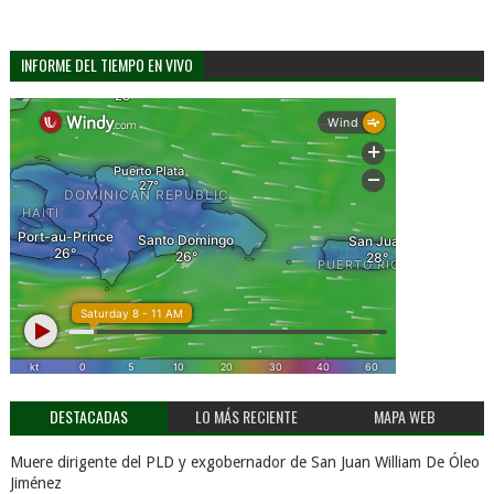
INFORME DEL TIEMPO EN VIVO
DESTACADAS
LO MÁS RECIENTE
MAPA WEB
Muere dirigente del PLD y exgobernador de San Juan William De Óleo
Jiménez