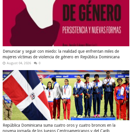
Denunciar y seguir con miedo: la realidad que enfrentan miles de
mujeres víctimas de violencia de género en República Dominicana
August 04, 2026
0
República Dominicana suma cuatro oros y cuatro bronces en la
novena jornada de los Juegos Centroamericanos y del Carib