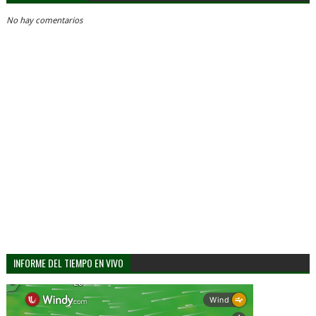
No hay comentarios
INFORME DEL TIEMPO EN VIVO