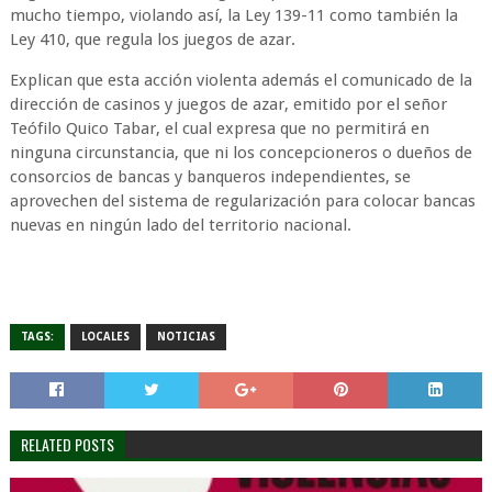
mucho tiempo, violando así, la Ley 139-11 como también la
Ley 410, que regula los juegos de azar.
Explican que esta acción violenta además el comunicado de la
dirección de casinos y juegos de azar, emitido por el señor
Teófilo Quico Tabar, el cual expresa que no permitirá en
ninguna circunstancia, que ni los concepcioneros o dueños de
consorcios de bancas y banqueros independientes, se
aprovechen del sistema de regularización para colocar bancas
nuevas en ningún lado del territorio nacional.
TAGS:
LOCALES
NOTICIAS
RELATED POSTS