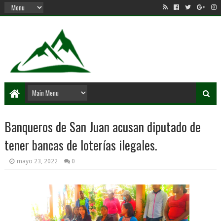
Banqueros de San Juan acusan diputado de
tener bancas de loterías ilegales.
mayo 23, 2022
0