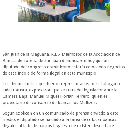
San Juan de la Maguana, R.D.- Miembros de la Asociación de
Bancas de Lotería de San Juan denunciaron hoy que un
diputado del congreso dominicano estaría colocando negocios
de esta índole de forma ilegal en este municipio.
Los denunciantes, que fueron representados por el abogado
Fidel Batista, expresaron que se trata del legislador ante la
Cámara Baja, Manuel Miguel Florián Terrero, quien es
propietario de consorcio de bancas los Mellizos.
Según explican en un comunicado de prensa enviado a este
medio, el diputado se ha dado a la tarea de colocar bancas
ilegales al lado de bancas legales, que existen desde hace