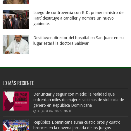
Luego de controversia con R.D. primer ministro de
Haití destituye a canciller y nombra un nuevo
gabinete.
Destituyen director del hospital en San Juan; en su
lugar estará la doctora Saldivar
LO MÁS RECIENTE
Denunciar y seguir con miedo: la realidad que
enfrentan miles de mujeres víctimas de violencia de
género en República Dominicana
August 04, 2026
0
República Dominicana suma cuatro oros y cuatro
bronces en la novena jornada de los Juegos