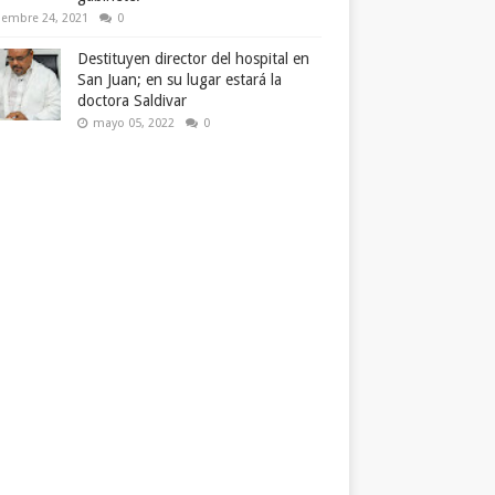
iembre 24, 2021
0
Destituyen director del hospital en
San Juan; en su lugar estará la
doctora Saldivar
mayo 05, 2022
0