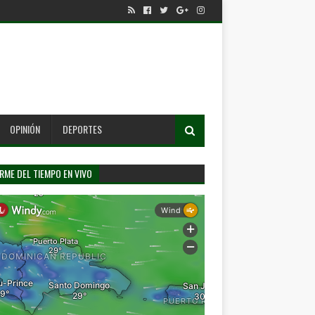
OPINIÓN
DEPORTES
RME DEL TIEMPO EN VIVO