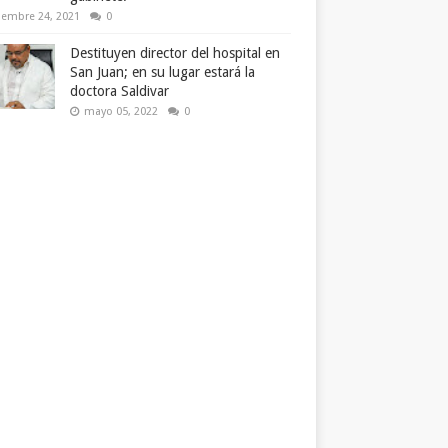
iembre 24, 2021
0
Destituyen director del hospital en
San Juan; en su lugar estará la
doctora Saldivar
mayo 05, 2022
0