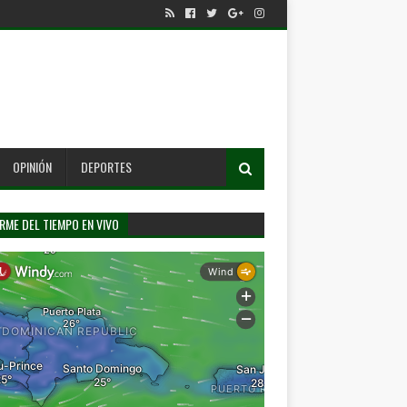
OPINIÓN
DEPORTES
RME DEL TIEMPO EN VIVO