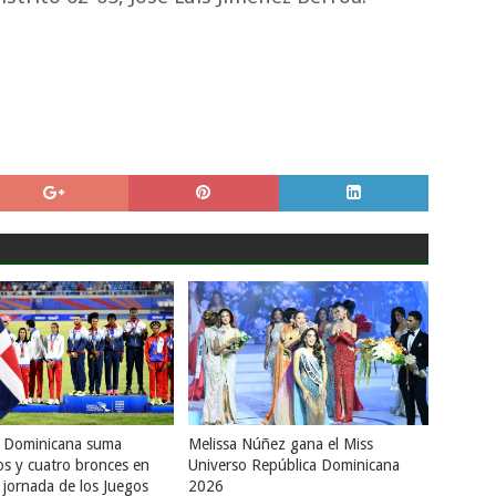
a Dominicana suma
Melissa Núñez gana el Miss
os y cuatro bronces en
Universo República Dominicana
 jornada de los Juegos
2026