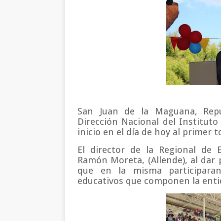
San Juan de la Maguana, Repú
Dirección Nacional del Instituto 
inicio en el día de hoy al primer 
El director de la Regional de 
Ramón Moreta, (Allende), al dar 
que en la misma participaran 
educativos que componen la entid