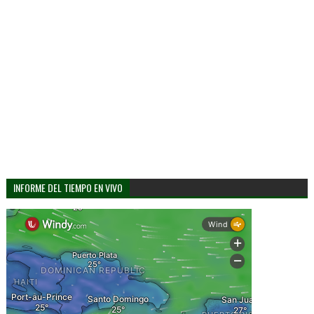
INFORME DEL TIEMPO EN VIVO