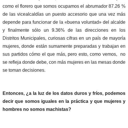
como el florero que somos ocupamos el abrumador 87.26 %
de las vicealcaldías un puesto accesorio que una vez más
depende para funcionar de la «buena voluntad» del alcalde
y finalmente sólo un 9.36% de las direcciones en los
Distritos Municipales, curiosas cifras en un país de mayoría
mujeres, donde están sumamente preparadas y trabajan en
sus partidos cómo el que más, pero esto, como vemos, no
se refleja donde debe, con más mujeres en las mesas donde
se toman decisiones.
Entonces, ¿a la luz de los datos duros y fríos, podemos
decir que somos iguales en la práctica y que mujeres y
hombres no somos machistas?