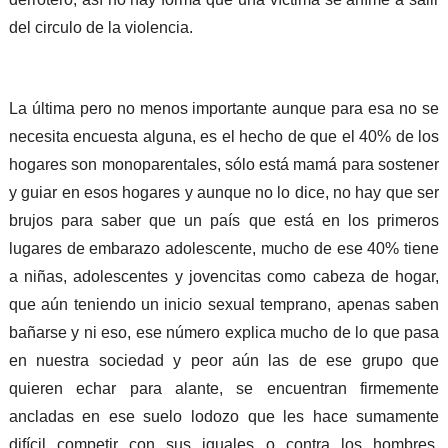
del circulo de la violencia.
La última pero no menos importante aunque para esa no se
necesita encuesta alguna, es el hecho de que el 40% de los
hogares son monoparentales, sólo está mamá para sostener
y guiar en esos hogares y aunque no lo dice, no hay que ser
brujos para saber que un país que está en los primeros
lugares de embarazo adolescente, mucho de ese 40% tiene
a niñas, adolescentes y jovencitas como cabeza de hogar,
que aún teniendo un inicio sexual temprano, apenas saben
bañarse y ni eso, ese número explica mucho de lo que pasa
en nuestra sociedad y peor aún las de ese grupo que
quieren echar para alante, se encuentran firmemente
ancladas en ese suelo lodozo que les hace sumamente
difícil competir con sus iguales o contra los hombres,