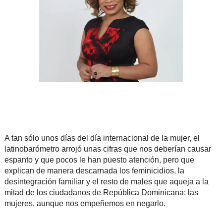
A tan sólo unos días del día internacional de la mujer, el
latinobarómetro arrojó unas cifras que nos deberían causar
espanto y que pocos le han puesto atención, pero que
explican de manera descarnada los feminicidios, la
desintegración familiar y el resto de males que aqueja a la
mitad de los ciudadanos de República Dominicana: las
mujeres, aunque nos empeñemos en negarlo.