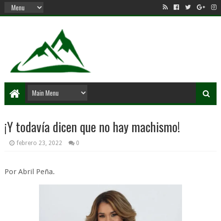
¡Y todavía dicen que no hay machismo!
febrero 23, 2022
0
Por Abril Peña.