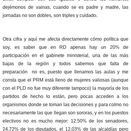
dejémonos de vainas, cuando se es padre y madre, las
jornadas no son dobles, son triples y cuidado.
Otra cifra y aquí me afecta directamente cómo política que
soy, es saber que en RD apenas hay un 20% de
participación en el gabinete ministerial, una de las más
bajas de la región y todos sabemos que falta de
preparación no es, puesto que llenamos las aulas y me
consta que el PRM está lleno de mujeres valiosas (aunque
con el PLD no fue muy diferente tampoco) la mayoría de los
partidos de hecho lo están, pero pocas acceden a los
organismos donde se toman las decisiones y para colmo no
necesariamente las que llegan son sororas, y en los puestos
electivos no es mucho mejor: 12.50% de los senadores,
24.72% de los diputados, el 12.03% de las alcaldías pero