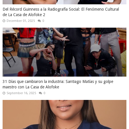
Del Récord Guinness a la Radiografía Social: El Fenómeno Cultural
de La Casa de Alofoke 2
December 01, 2025
0
31 Días que cambiaron la industria: Santiago Matías y su golpe
maestro con La Casa de Alofoke
September 16, 2025
0