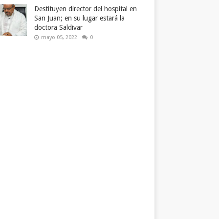
Destituyen director del hospital en
San Juan; en su lugar estará la
doctora Saldivar
mayo 05, 2022
0