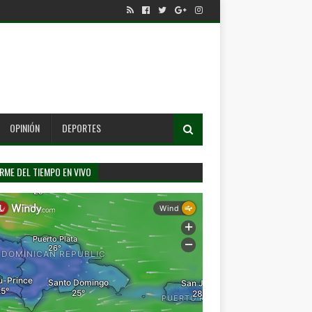
OPINIÓN
DEPORTES
RME DEL TIEMPO EN VIVO