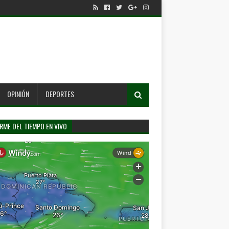
OPINIÓN
DEPORTES
RME DEL TIEMPO EN VIVO