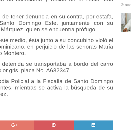
nov
 de tener denuncia en su contra, por estafa,
e Santo Domingo Este, juntamente con su
 Márquez, quien se encuentra prófugo.
este medio, ésta junto a su concubino violó el
minicano, en perjuicio de las señoras María
o Montero.
detenida se transportaba a bordo del carro
lor gris, placa No. A632347.
dia Policial a la Fiscalía de Santo Domingo
entes, mientras se activa la búsqueda de su
ez.