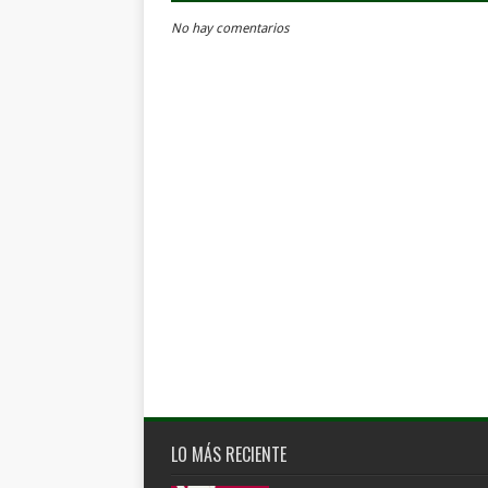
No hay comentarios
LO MÁS RECIENTE