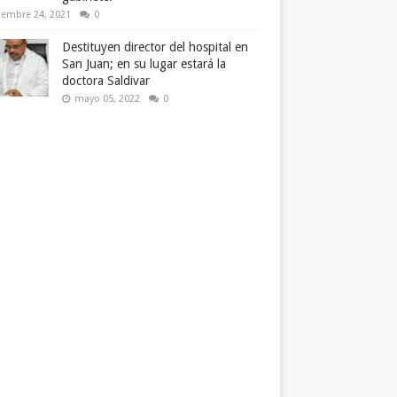
iembre 24, 2021
0
Destituyen director del hospital en
San Juan; en su lugar estará la
doctora Saldivar
mayo 05, 2022
0