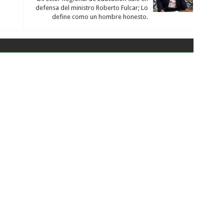
defensa del ministro Roberto Fulcar; Lo
define como un hombre honesto.