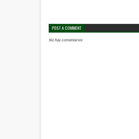
POST A COMMENT
No hay comentarios