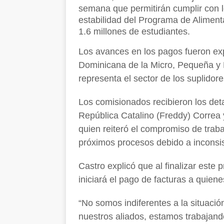
semana que permitirán cumplir con 
estabilidad del Programa de Alimen
1.6 millones de estudiantes.
Los avances en los pagos fueron ex
Dominicana de la Micro, Pequeña
representa el sector de los suplidore
Los comisionados recibieron los deta
República Catalino (Freddy) Correa y
quien reiteró el compromiso de trabaj
próximos procesos debido a inconsis
Castro explicó que al finalizar este
iniciará el pago de facturas a quiene
“No somos indiferentes a la situació
nuestros aliados, estamos trabajan