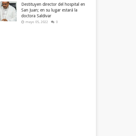
Destituyen director del hospital en
San Juan; en su lugar estará la
doctora Saldivar
mayo 05, 2022
0