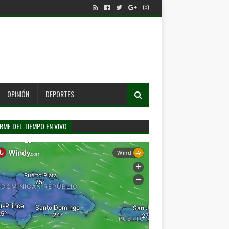
OPINIÓN
DEPORTES
RME DEL TIEMPO EN VIVO