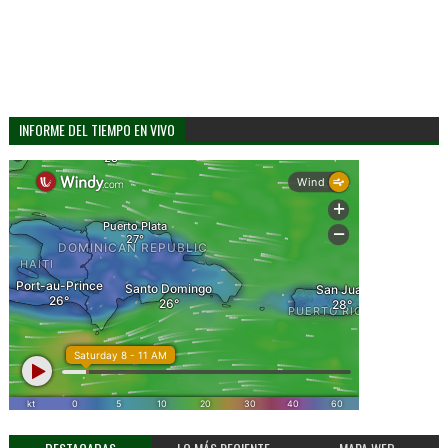
INFORME DEL TIEMPO EN VIVO