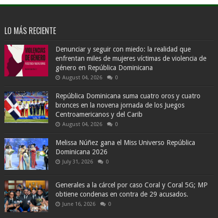
LO MÁS RECIENTE
Denunciar y seguir con miedo: la realidad que
enfrentan miles de mujeres víctimas de violencia de
género en República Dominicana
August 04, 2026
0
República Dominicana suma cuatro oros y cuatro
bronces en la novena jornada de los Juegos
Centroamericanos y del Carib
August 04, 2026
0
Melissa Núñez gana el Miss Universo República
Dominicana 2026
July 31, 2026
0
Generales a la cárcel por caso Coral y Coral 5G; MP
obtiene condenas en contra de 29 acusados.
June 16, 2026
0