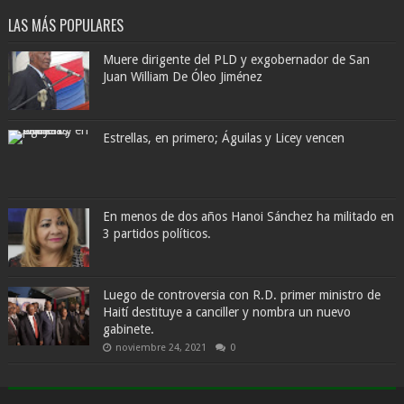
LAS MÁS POPULARES
Muere dirigente del PLD y exgobernador de San
Juan William De Óleo Jiménez
Estrellas, en primero; Águilas y Licey vencen
En menos de dos años Hanoi Sánchez ha militado en
3 partidos políticos.
Luego de controversia con R.D. primer ministro de
Haití destituye a canciller y nombra un nuevo
gabinete.
noviembre 24, 2021
0