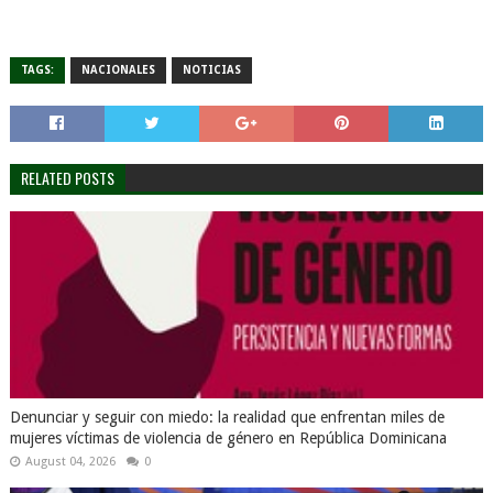
TAGS:
NACIONALES
NOTICIAS
RELATED POSTS
Denunciar y seguir con miedo: la realidad que enfrentan miles de
mujeres víctimas de violencia de género en República Dominicana
August 04, 2026
0