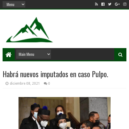
Habrá nuevos imputados en caso Pulpo.
diciembre 08, 2021
0