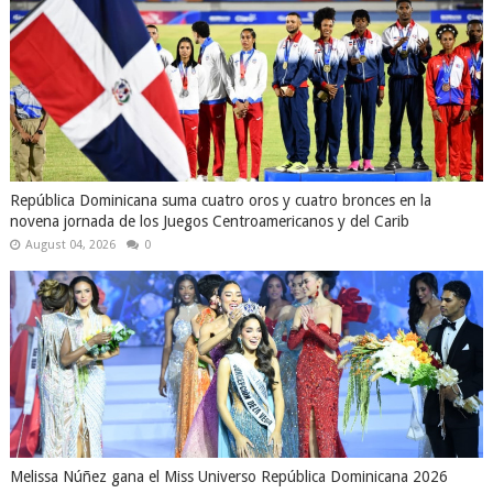
República Dominicana suma cuatro oros y cuatro bronces en la
novena jornada de los Juegos Centroamericanos y del Carib
August 04, 2026
0
Melissa Núñez gana el Miss Universo República Dominicana 2026