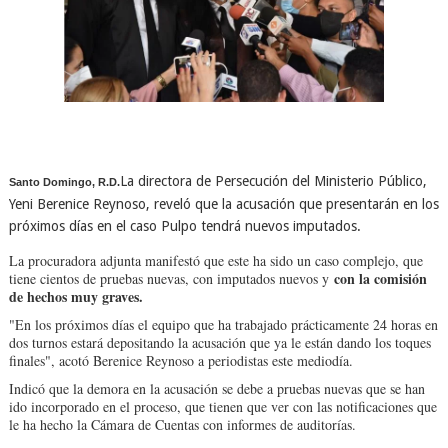
La directora de Persecución del Ministerio Público,
Santo Domingo, R.D.
Yeni Berenice Reynoso, reveló que la acusación que presentarán en los
próximos días en el caso Pulpo tendrá nuevos imputados.
La procuradora adjunta manifestó que este ha sido un caso complejo, que
con la comisión
tiene cientos de pruebas nuevas, con imputados nuevos y
de hechos muy graves.
"En los próximos días el equipo que ha trabajado prácticamente 24 horas en
dos turnos estará depositando la acusación que ya le están dando los toques
finales", acotó Berenice Reynoso a periodistas este mediodía.
Indicó que la demora en la acusación se debe a pruebas nuevas que se han
ido incorporado en el proceso, que tienen que ver con las notificaciones que
le ha hecho la Cámara de Cuentas con informes de auditorías.