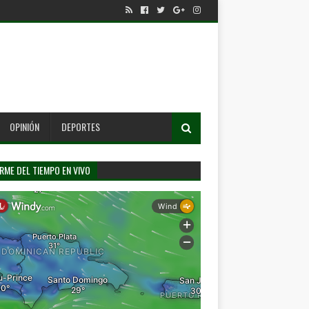
OPINIÓN
DEPORTES
RME DEL TIEMPO EN VIVO