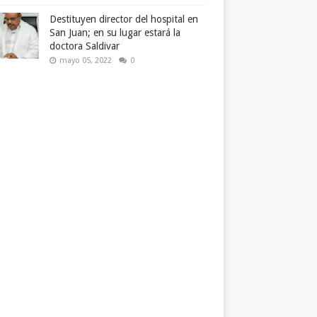
Destituyen director del hospital en
San Juan; en su lugar estará la
doctora Saldivar
mayo 05, 2022
0