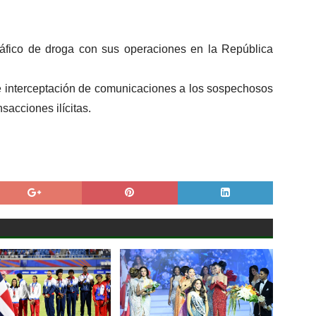
ráfico de droga con sus operaciones en la República
e interceptación de comunicaciones a los sospechosos
sacciones ilícitas.