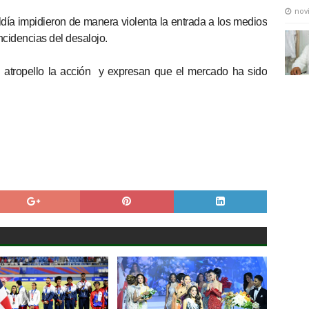
nov
ldía impidieron de manera violenta la entrada a los medios
ncidencias del desalojo.
 atropello la acción y expresan que el mercado ha sido