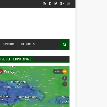
OPINIÓN
DEPORTES
RME DEL TIEMPO EN VIVO