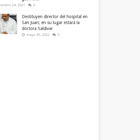
iembre 24, 2021
0
Destituyen director del hospital en
San Juan; en su lugar estará la
doctora Saldivar
mayo 05, 2022
0