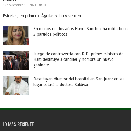
noviembre 19, 2021
0
Estrellas, en primero; Águilas y Licey vencen
En menos de dos años Hanoi Sánchez ha militado en
3 partidos políticos.
Luego de controversia con R.D. primer ministro de
Haití destituye a canciller y nombra un nuevo
gabinete.
Destituyen director del hospital en San Juan; en su
lugar estará la doctora Saldivar
LO MÁS RECIENTE