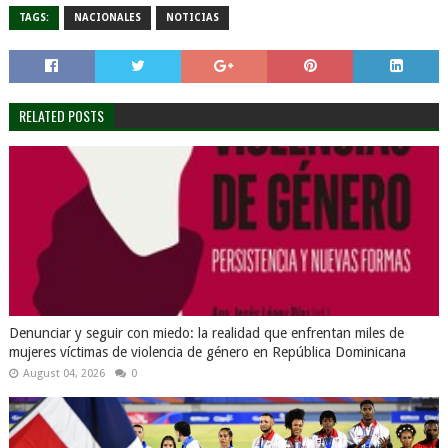
TAGS:
NACIONALES
NOTICIAS
RELATED POSTS
Denunciar y seguir con miedo: la realidad que enfrentan miles de
mujeres víctimas de violencia de género en República Dominicana
August 04, 2026
0