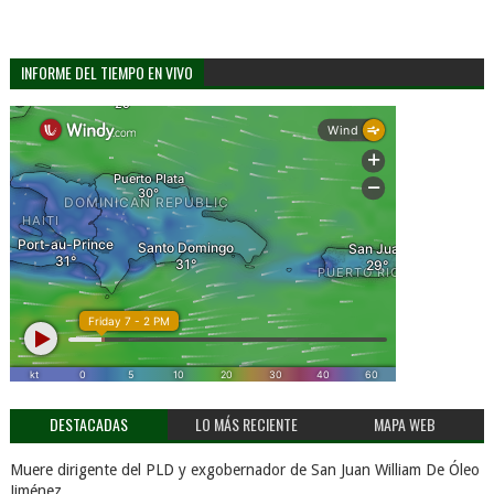
INFORME DEL TIEMPO EN VIVO
DESTACADAS
LO MÁS RECIENTE
MAPA WEB
Muere dirigente del PLD y exgobernador de San Juan William De Óleo
Jiménez