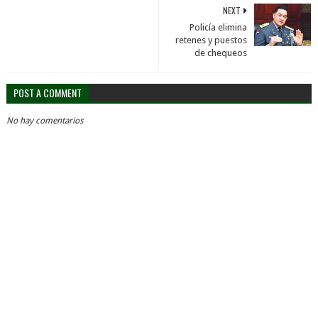
NEXT
Policía elimina
retenes y puestos
de chequeos
POST A COMMENT
No hay comentarios