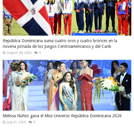
República Dominicana suma cuatro oros y cuatro bronces en la
novena jornada de los Juegos Centroamericanos y del Carib
August 04, 2026
0
Melissa Núñez gana el Miss Universo República Dominicana 2026
July 31, 2026
0