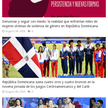
Denunciar y seguir con miedo: la realidad que enfrentan miles de
mujeres víctimas de violencia de género en República Dominicana
August 04, 2026
0
República Dominicana suma cuatro oros y cuatro bronces en la
novena jornada de los Juegos Centroamericanos y del Carib
August 04, 2026
0