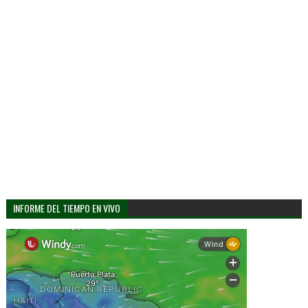
INFORME DEL TIEMPO EN VIVO