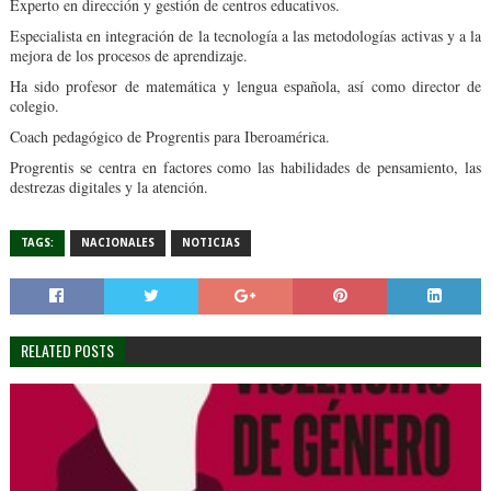
Experto en dirección y gestión de centros educativos.
Especialista en integración de la tecnología a las metodologías activas y a la
mejora de los procesos de aprendizaje.
Ha sido profesor de matemática y lengua española, así como director de
colegio.
Coach pedagógico de Progrentis para Iberoamérica.
Progrentis se centra en factores como las habilidades de pensamiento, las
destrezas digitales y la atención.
TAGS:
NACIONALES
NOTICIAS
RELATED POSTS