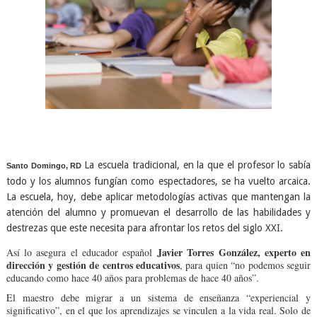
La escuela tradicional, en la que el profesor lo sabía
Santo Domingo, RD
todo y los alumnos fungían como espectadores, se ha vuelto arcaica.
La escuela, hoy, debe aplicar metodologías activas que mantengan la
atención del alumno y promuevan el desarrollo de las habilidades y
destrezas que este necesita para afrontar los retos del siglo XXI.
Javier Torres González, experto en
Así lo asegura el educador español
dirección y gestión de centros educativos
, para quien “no podemos seguir
educando como hace 40 años para problemas de hace 40 años”.
El maestro debe migrar a un sistema de enseñanza “experiencial y
significativo”, en el que los aprendizajes se vinculen a la vida real. Solo de