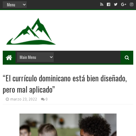
“El currículo dominicano está bien diseñado,
pero mal aplicado”
marzo 23, 2022
0