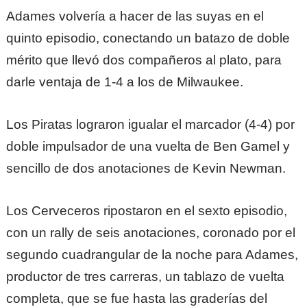
Adames volvería a hacer de las suyas en el
quinto episodio, conectando un batazo de doble
mérito que llevó dos compañeros al plato, para
darle ventaja de 1-4 a los de Milwaukee.
Los Piratas lograron igualar el marcador (4-4) por
doble impulsador de una vuelta de Ben Gamel y
sencillo de dos anotaciones de Kevin Newman.
Los Cerveceros ripostaron en el sexto episodio,
con un rally de seis anotaciones, coronado por el
segundo cuadrangular de la noche para Adames,
productor de tres carreras, un tablazo de vuelta
completa, que se fue hasta las graderías del