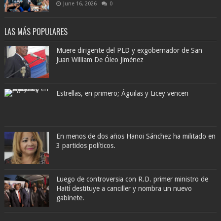
June 16, 2026
0
LAS MÁS POPULARES
Muere dirigente del PLD y exgobernador de San
Juan William De Óleo Jiménez
Estrellas, en primero; Águilas y Licey vencen
En menos de dos años Hanoi Sánchez ha militado en
3 partidos políticos.
Luego de controversia con R.D. primer ministro de
Haití destituye a canciller y nombra un nuevo
gabinete.