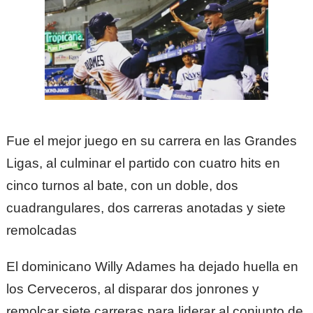
Fue el mejor juego en su carrera en las Grandes
Ligas, al culminar el partido con cuatro hits en
cinco turnos al bate, con un doble, dos
cuadrangulares, dos carreras anotadas y siete
remolcadas
El dominicano Willy Adames ha dejado huella en
los Cerveceros, al disparar dos jonrones y
remolcar siete carreras para liderar al conjunto de