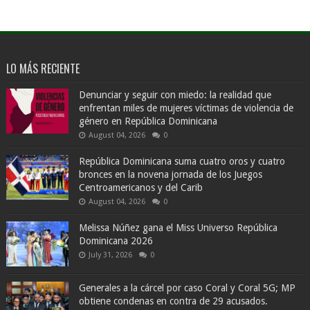
LO MÁS RECIENTE
Denunciar y seguir con miedo: la realidad que
enfrentan miles de mujeres víctimas de violencia de
género en República Dominicana
August 04, 2026
0
República Dominicana suma cuatro oros y cuatro
bronces en la novena jornada de los Juegos
Centroamericanos y del Carib
August 04, 2026
0
Melissa Núñez gana el Miss Universo República
Dominicana 2026
July 31, 2026
0
Generales a la cárcel por caso Coral y Coral 5G; MP
obtiene condenas en contra de 29 acusados.