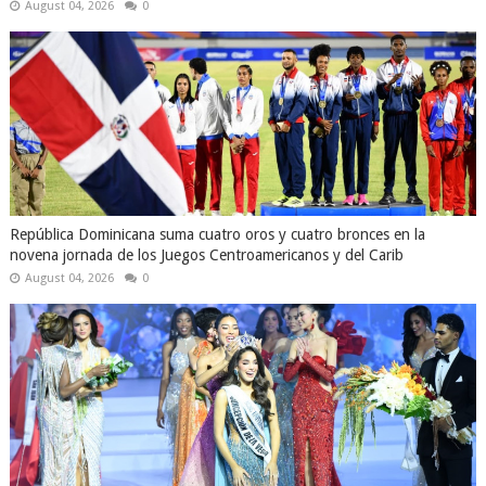
August 04, 2026
0
República Dominicana suma cuatro oros y cuatro bronces en la
novena jornada de los Juegos Centroamericanos y del Carib
August 04, 2026
0