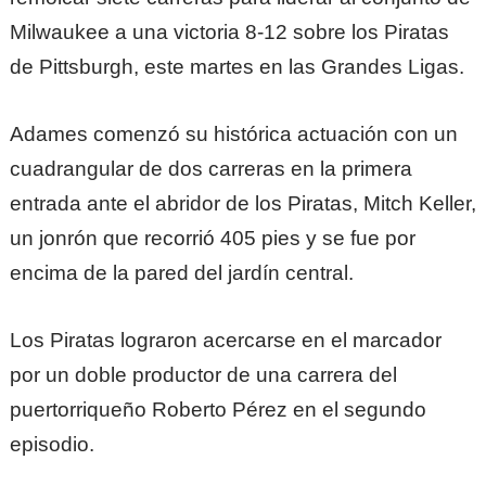
Milwaukee a una victoria 8-12 sobre los Piratas
de Pittsburgh, este martes en las Grandes Ligas.
Adames comenzó su histórica actuación con un
cuadrangular de dos carreras en la primera
entrada ante el abridor de los Piratas, Mitch Keller,
un jonrón que recorrió 405 pies y se fue por
encima de la pared del jardín central.
Los Piratas lograron acercarse en el marcador
por un doble productor de una carrera del
puertorriqueño Roberto Pérez en el segundo
episodio.