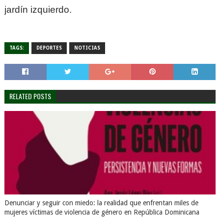
jardín izquierdo.
TAGS:
DEPORTES
NOTICIAS
RELATED POSTS
Denunciar y seguir con miedo: la realidad que enfrentan miles de
mujeres víctimas de violencia de género en República Dominicana