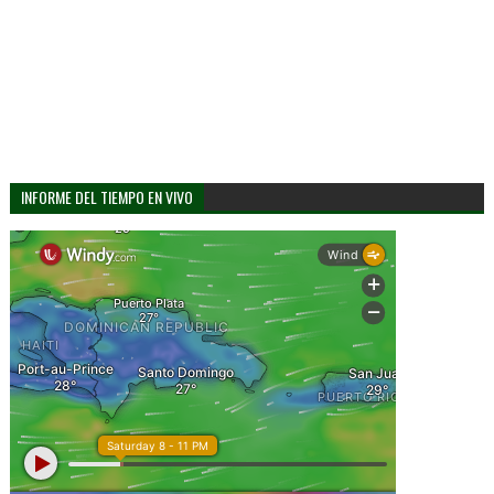
INFORME DEL TIEMPO EN VIVO